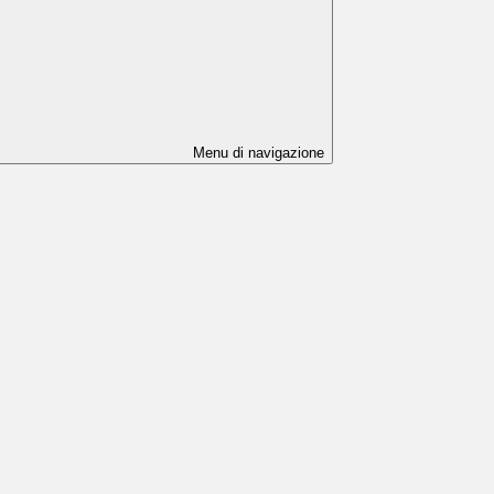
Menu di navigazione