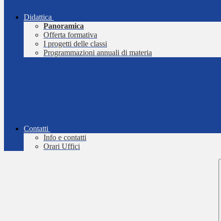
Didattica
Panoramica
Offerta formativa
I progetti delle classi
Programmazioni annuali di materia
Contatti
Info e contatti
Orari Uffici