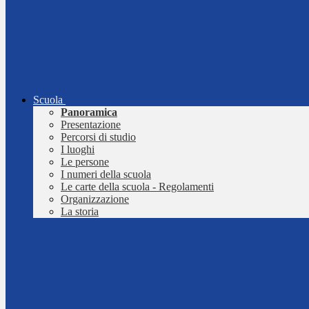
Scuola
Panoramica
Presentazione
Percorsi di studio
I luoghi
Le persone
I numeri della scuola
Le carte della scuola - Regolamenti
Organizzazione
La storia