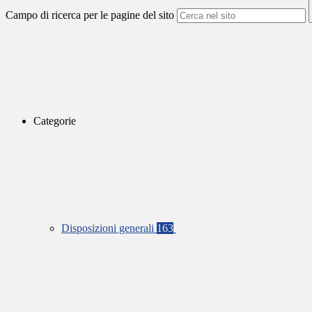
Campo di ricerca per le pagine del sito
Categorie
Disposizioni generali
163