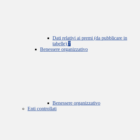
Dati relativi ai premi (da pubblicare in
tabelle)
7
Benessere organizzativo
Benessere organizzativo
Enti controllati