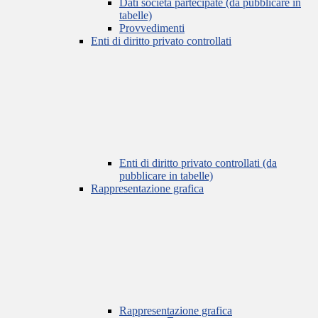
Dati società partecipate (da pubblicare in
tabelle)
Provvedimenti
Enti di diritto privato controllati
Enti di diritto privato controllati (da
pubblicare in tabelle)
Rappresentazione grafica
Rappresentazione grafica