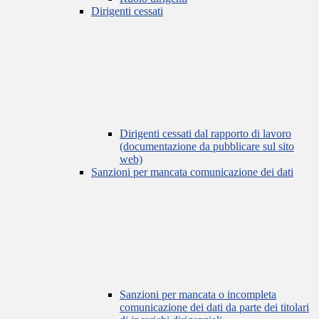
Dirigenti cessati
Dirigenti cessati dal rapporto di lavoro
(documentazione da pubblicare sul sito
web)
Sanzioni per mancata comunicazione dei dati
Sanzioni per mancata o incompleta
comunicazione dei dati da parte dei titolari