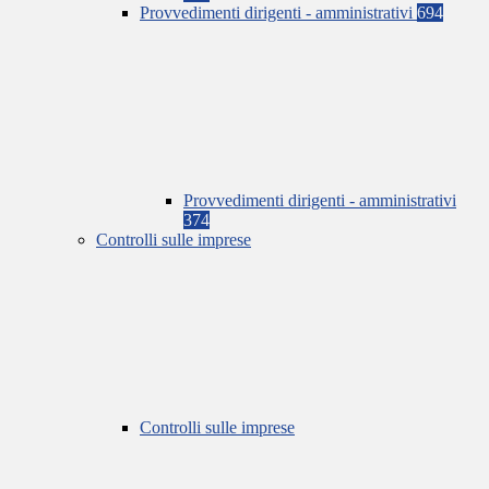
Provvedimenti dirigenti - amministrativi
694
Provvedimenti dirigenti - amministrativi
374
Controlli sulle imprese
Controlli sulle imprese