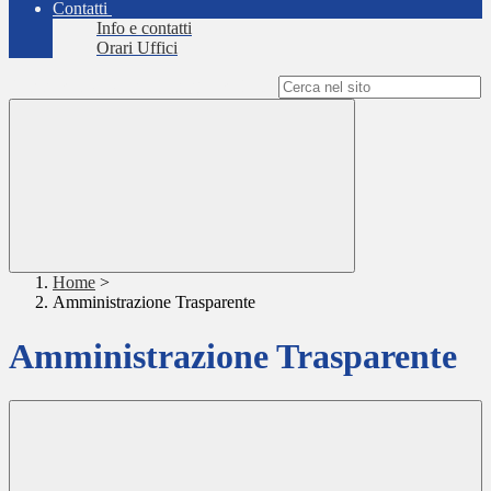
Contatti
Info e contatti
Orari Uffici
Campo di ricerca per le pagine del sito
Home
>
Amministrazione Trasparente
Amministrazione Trasparente