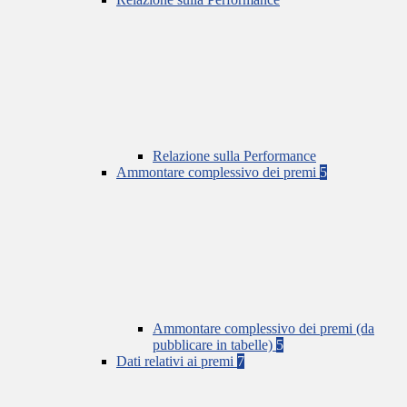
Relazione sulla Performance
Ammontare complessivo dei premi
5
Ammontare complessivo dei premi (da
pubblicare in tabelle)
5
Dati relativi ai premi
7