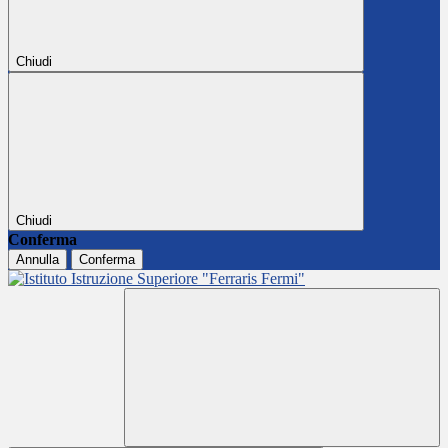
Chiudi
Chiudi
Conferma
Annulla
Conferma