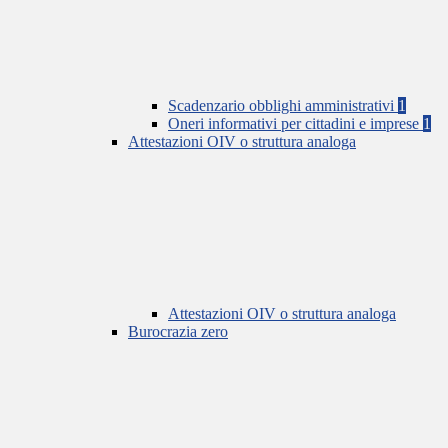
Scadenzario obblighi amministrativi
1
Oneri informativi per cittadini e imprese
1
Attestazioni OIV o struttura analoga
Attestazioni OIV o struttura analoga
Burocrazia zero