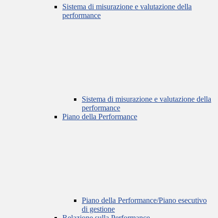
Sistema di misurazione e valutazione della
performance
Sistema di misurazione e valutazione della
performance
Piano della Performance
Piano della Performance/Piano esecutivo
di gestione
Relazione sulla Performance