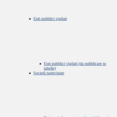
Enti pubblici vigilati
Enti pubblici vigilati (da pubblicare in
tabelle)
Società partecipate