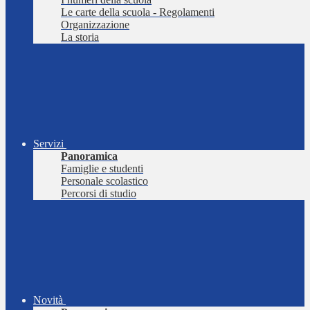
Le carte della scuola - Regolamenti
Organizzazione
La storia
Servizi
Panoramica
Famiglie e studenti
Personale scolastico
Percorsi di studio
Novità