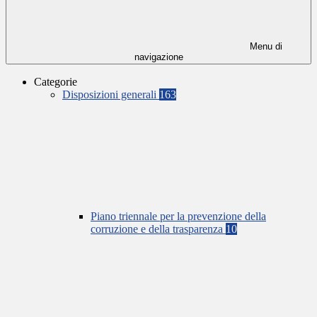
Menu di
navigazione
Categorie
Disposizioni generali
163
Piano triennale per la prevenzione della
corruzione e della trasparenza
10