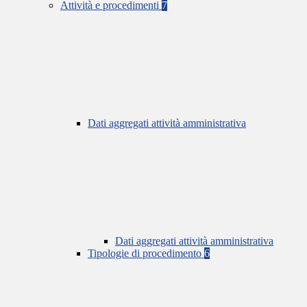
Attività e procedimenti
7
Dati aggregati attività amministrativa
Dati aggregati attività amministrativa
Tipologie di procedimento
6