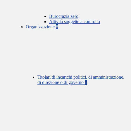
Burocrazia zero
Attività soggette a controllo
Organizzazione
8
Titolari di incarichi politici, di amministrazione,
di direzione o di governo
1