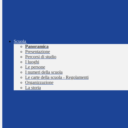
Scuola
Panoramica
Presentazione
Percorsi di studio
I luoghi
Le persone
I numeri della scuola
Le carte della scuola - Regolamenti
Organizzazione
La storia