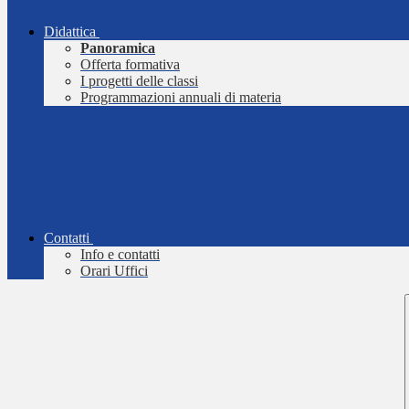
Didattica
Panoramica
Offerta formativa
I progetti delle classi
Programmazioni annuali di materia
Contatti
Info e contatti
Orari Uffici