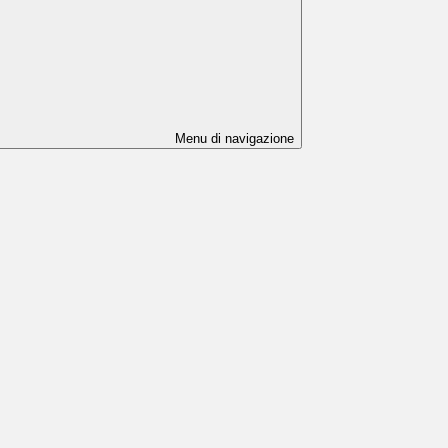
Menu di navigazione