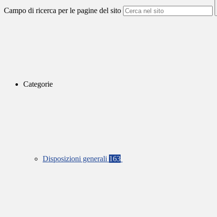
Campo di ricerca per le pagine del sito
Categorie
Disposizioni generali
163