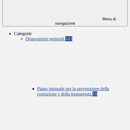
Menu di
navigazione
Categorie
Disposizioni generali
163
Piano triennale per la prevenzione della
corruzione e della trasparenza
10