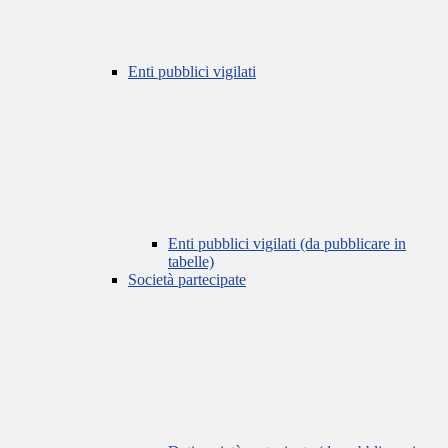
Enti pubblici vigilati
Enti pubblici vigilati (da pubblicare in
tabelle)
Società partecipate