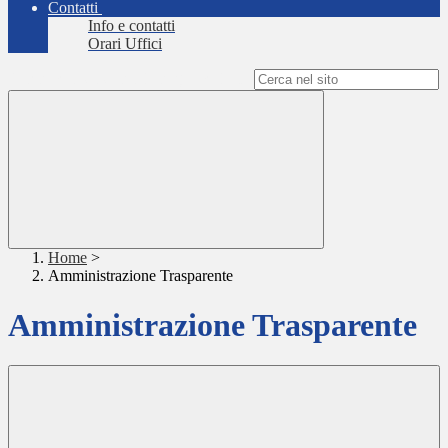
Contatti
Info e contatti
Orari Uffici
Campo di ricerca per le pagine del sito
Home
>
Amministrazione Trasparente
Amministrazione Trasparente