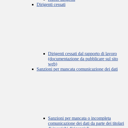
Dirigenti cessati
Dirigenti cessati dal rapporto di lavoro
(documentazione da pubblicare sul sito
web)
Sanzioni per mancata comunicazione dei dati
Sanzioni per mancata o incompleta
comunicazione dei dati da parte dei titolari