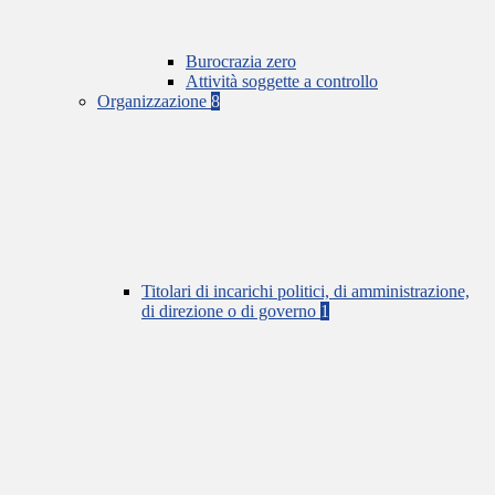
Burocrazia zero
Attività soggette a controllo
Organizzazione
8
Titolari di incarichi politici, di amministrazione,
di direzione o di governo
1