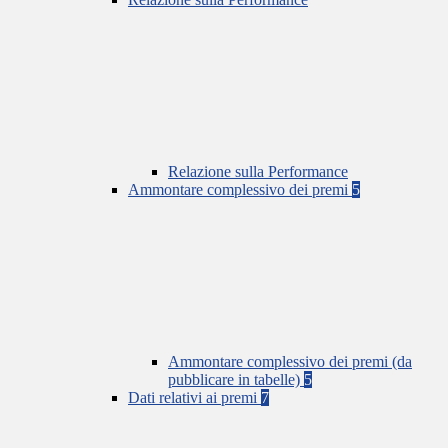
Relazione sulla Performance
Ammontare complessivo dei premi
5
Ammontare complessivo dei premi (da
pubblicare in tabelle)
5
Dati relativi ai premi
7