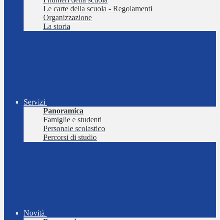
Le carte della scuola - Regolamenti
Organizzazione
La storia
Servizi
Panoramica
Famiglie e studenti
Personale scolastico
Percorsi di studio
Novità