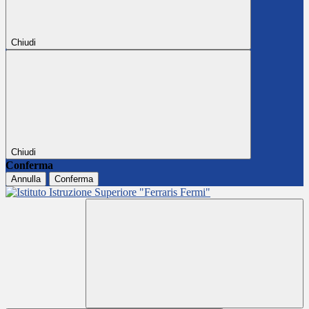
Chiudi
Chiudi
Conferma
Annulla
Conferma