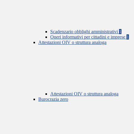
Scadenzario obblighi amministrativi
1
Oneri informativi per cittadini e imprese
1
Attestazioni OIV o struttura analoga
Attestazioni OIV o struttura analoga
Burocrazia zero