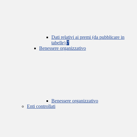
Dati relativi ai premi (da pubblicare in
tabelle)
7
Benessere organizzativo
Benessere organizzativo
Enti controllati