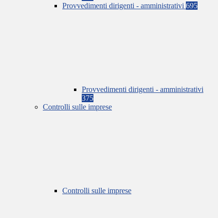
Provvedimenti dirigenti - amministrativi
695
Provvedimenti dirigenti - amministrativi
375
Controlli sulle imprese
Controlli sulle imprese