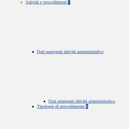
Attività e procedimenti
7
Dati aggregati attività amministrativa
Dati aggregati attività amministrativa
Tipologie di procedimento
6