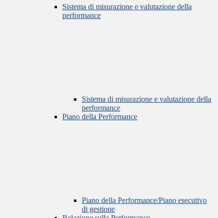
Sistema di misurazione e valutazione della
performance
Sistema di misurazione e valutazione della
performance
Piano della Performance
Piano della Performance/Piano esecutivo
di gestione
Relazione sulla Performance