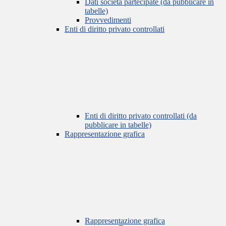
Dati società partecipate (da pubblicare in
tabelle)
Provvedimenti
Enti di diritto privato controllati
Enti di diritto privato controllati (da
pubblicare in tabelle)
Rappresentazione grafica
Rappresentazione grafica