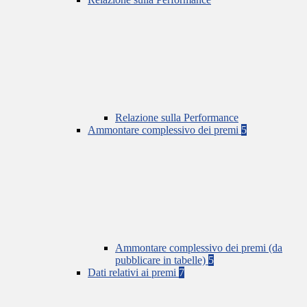
Relazione sulla Performance
Ammontare complessivo dei premi
5
Ammontare complessivo dei premi (da
pubblicare in tabelle)
5
Dati relativi ai premi
7