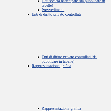
Dati società partecipate (da pubblicare in
tabelle)
Provvedimenti
Enti di diritto privato controllati
Enti di diritto privato controllati (da
pubblicare in tabelle)
Rappresentazione grafica
Rappresentazione grafica