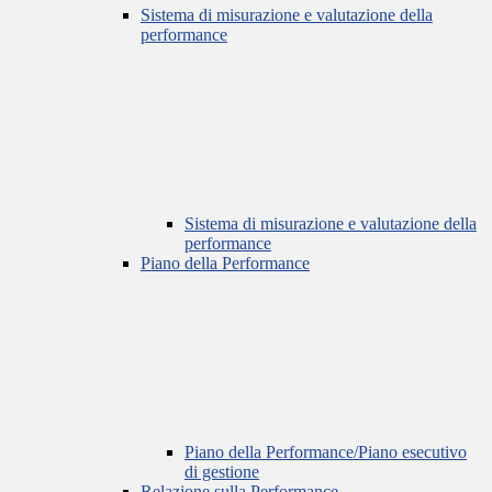
Sistema di misurazione e valutazione della
performance
Sistema di misurazione e valutazione della
performance
Piano della Performance
Piano della Performance/Piano esecutivo
di gestione
Relazione sulla Performance