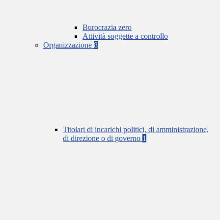
Burocrazia zero
Attività soggette a controllo
Organizzazione
8
Titolari di incarichi politici, di amministrazione,
di direzione o di governo
1