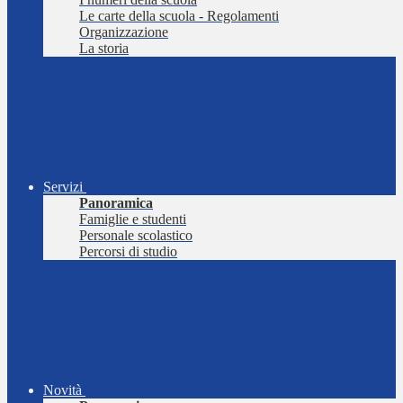
Le carte della scuola - Regolamenti
Organizzazione
La storia
Servizi
Panoramica
Famiglie e studenti
Personale scolastico
Percorsi di studio
Novità