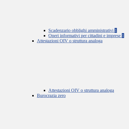
Scadenzario obblighi amministrativi
1
Oneri informativi per cittadini e imprese
1
Attestazioni OIV o struttura analoga
Attestazioni OIV o struttura analoga
Burocrazia zero