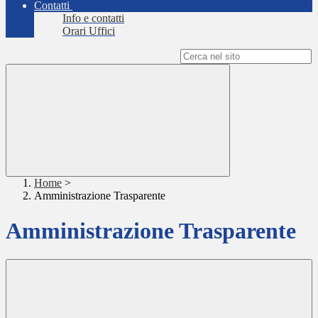
Contatti
Info e contatti
Orari Uffici
Campo di ricerca per le pagine del sito
Home
>
Amministrazione Trasparente
Amministrazione Trasparente