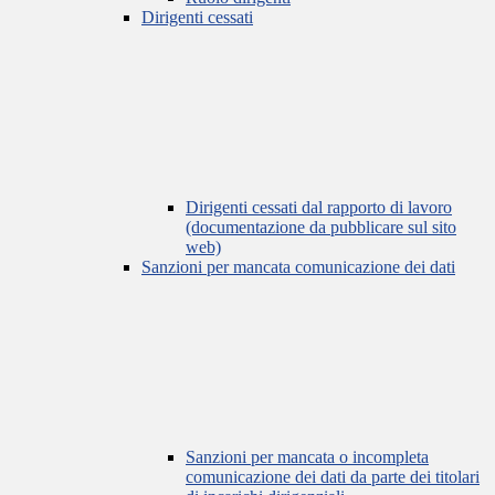
Dirigenti cessati
Dirigenti cessati dal rapporto di lavoro
(documentazione da pubblicare sul sito
web)
Sanzioni per mancata comunicazione dei dati
Sanzioni per mancata o incompleta
comunicazione dei dati da parte dei titolari