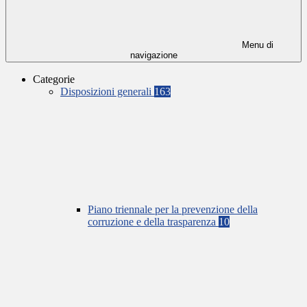
Menu di
navigazione
Categorie
Disposizioni generali
163
Piano triennale per la prevenzione della
corruzione e della trasparenza
10