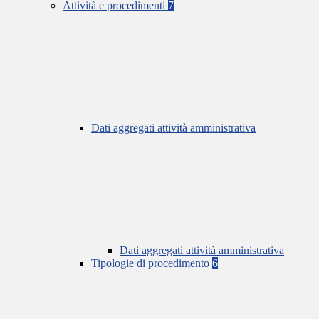
Attività e procedimenti
7
Dati aggregati attività amministrativa
Dati aggregati attività amministrativa
Tipologie di procedimento
6