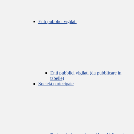
Enti pubblici vigilati
Enti pubblici vigilati (da pubblicare in
tabelle)
Società partecipate