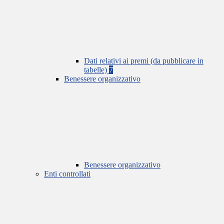
Dati relativi ai premi (da pubblicare in
tabelle)
7
Benessere organizzativo
Benessere organizzativo
Enti controllati