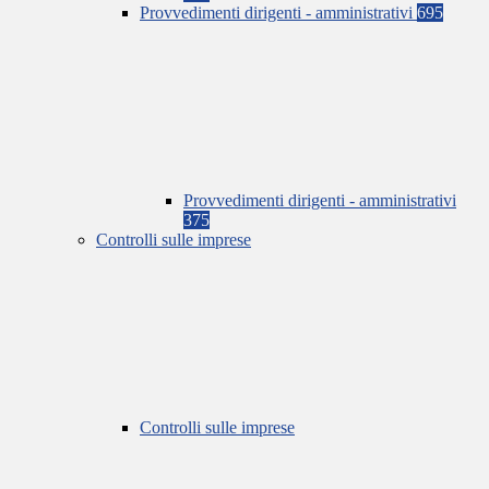
Provvedimenti dirigenti - amministrativi
695
Provvedimenti dirigenti - amministrativi
375
Controlli sulle imprese
Controlli sulle imprese