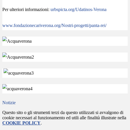
Per ulteriori informazioni:
urbspicta.org/Udatinos-Verona
www.fondazionecariverona.org/Nostri-progetti/panta-rei/
Notizie
Questo sito o gli strumenti terzi da questo utilizzati si avvalgono di
cookie necessari al funzionamento ed utili alle finalità illustrate nella
COOKIE POLICY
.