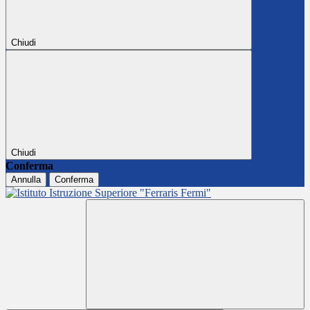
Chiudi
Chiudi
Conferma
Annulla
Conferma