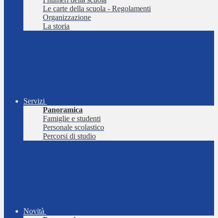
Le carte della scuola - Regolamenti
Organizzazione
La storia
Servizi
Panoramica
Famiglie e studenti
Personale scolastico
Percorsi di studio
Novità