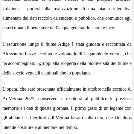
Udatinos,
porterà alla realizzazione di una pianta interattiva
alimentata dai dati raccolti da studenti e pubblico, che comunica agli
esseri umani il benessere dell’acqua generando suoni e luce.
L’escursione lungo il fiume Adige è stata guidata e raccontata da
Alessandro Pezzo
, ecologo e volontario di Legambiente Verona, che
ha accompagnato i gruppi alla scoperta della biodiversità del fiume e
delle specie vegetali e animali che lo popolano.
L’opera, che sarà presentata ufficialmente in ottobre nella cornice di
ArtVerona 2025
, conserverà e restituirà al pubblico le preziose
memorie e i dati di questa giornata. Il primo gesto di
un legame con
gli abitanti e il territorio di Verona basato sulla cura, che
Udatinos
intende costruire e alimentare nel tempo
.