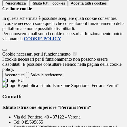
Personalizza
Rifiuta tutti
i cookies
Accetta tutti
i cookies
Gestione cookie
In questa schermata è possibile scegliere quali cookie consentire.
I cookie necessari sono quelli che consentono il funzionamento della
piattaforma e non è possibile disabilitarli.
Per conoscere quali sono i cookie necessari al funzionamento potete
visionare la
COOKIE POLICY
.
Cookie necessari per il funzionamento
I cookie necessari per il funzionamento non possono essere
disabilitati. È possibile consultare l'elenco nella pagina della cookie
policy.
Accetta tutti
Salva le preferenze
Istituto Istruzione Superiore "Ferraris Fermi"
Contatti
Istituto Istruzione Superiore "Ferraris Fermi"
Via del Pontiere, 40 - 37122 - Verona
Tel:
045/595855