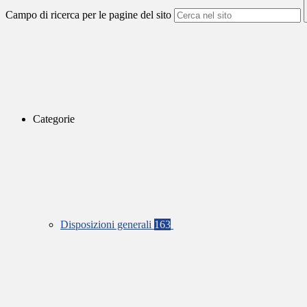
Campo di ricerca per le pagine del sito
Categorie
Disposizioni generali
163