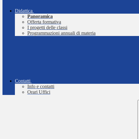
Didattica
Panoramica
Offerta formativa
I progetti delle classi
Programmazioni annuali di materia
Contatti
Info e contatti
Orari Uffici