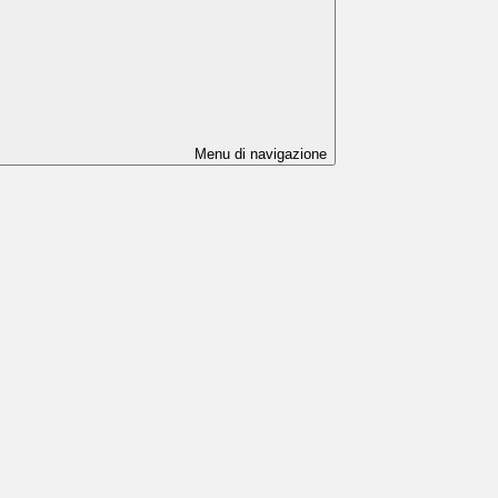
Menu di navigazione