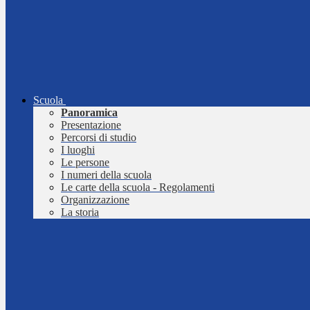
Scuola
Panoramica
Presentazione
Percorsi di studio
I luoghi
Le persone
I numeri della scuola
Le carte della scuola - Regolamenti
Organizzazione
La storia