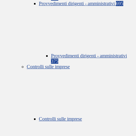
Provvedimenti dirigenti - amministrativi
695
Provvedimenti dirigenti - amministrativi
375
Controlli sulle imprese
Controlli sulle imprese