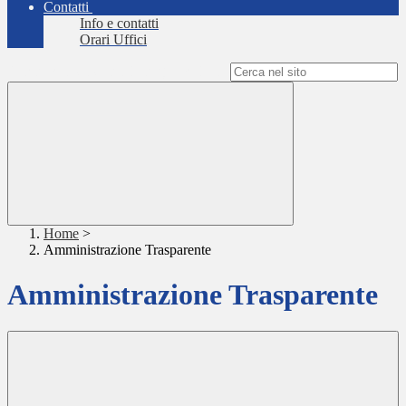
Contatti
Info e contatti
Orari Uffici
Campo di ricerca per le pagine del sito
Home
>
Amministrazione Trasparente
Amministrazione Trasparente