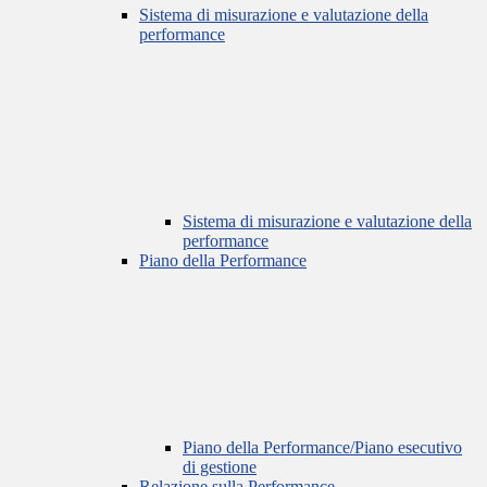
Sistema di misurazione e valutazione della
performance
Sistema di misurazione e valutazione della
performance
Piano della Performance
Piano della Performance/Piano esecutivo
di gestione
Relazione sulla Performance