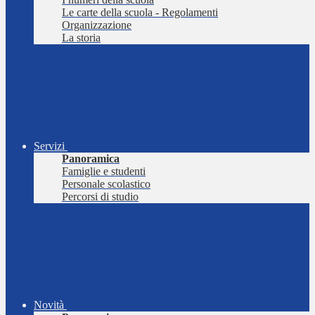
Le carte della scuola - Regolamenti
Organizzazione
La storia
Servizi
Panoramica
Famiglie e studenti
Personale scolastico
Percorsi di studio
Novità