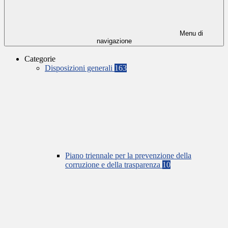
Menu di
navigazione
Categorie
Disposizioni generali
163
Piano triennale per la prevenzione della
corruzione e della trasparenza
10