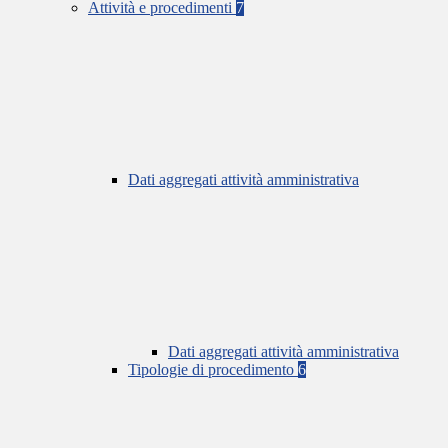
Attività e procedimenti
7
Dati aggregati attività amministrativa
Dati aggregati attività amministrativa
Tipologie di procedimento
6