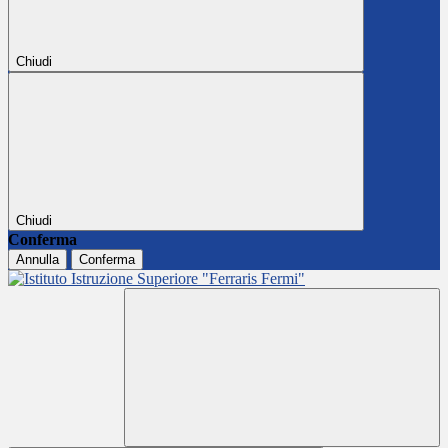
Chiudi
Chiudi
Conferma
Annulla
Conferma