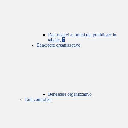
Dati relativi ai premi (da pubblicare in
tabelle)
7
Benessere organizzativo
Benessere organizzativo
Enti controllati