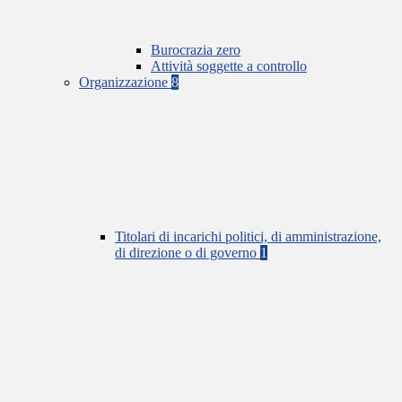
Burocrazia zero
Attività soggette a controllo
Organizzazione
8
Titolari di incarichi politici, di amministrazione,
di direzione o di governo
1