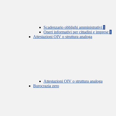
Scadenzario obblighi amministrativi
1
Oneri informativi per cittadini e imprese
1
Attestazioni OIV o struttura analoga
Attestazioni OIV o struttura analoga
Burocrazia zero