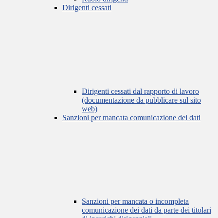
Dirigenti cessati
Dirigenti cessati dal rapporto di lavoro
(documentazione da pubblicare sul sito
web)
Sanzioni per mancata comunicazione dei dati
Sanzioni per mancata o incompleta
comunicazione dei dati da parte dei titolari