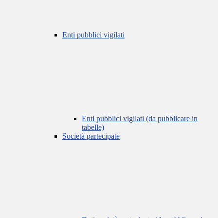
Enti pubblici vigilati
Enti pubblici vigilati (da pubblicare in
tabelle)
Società partecipate