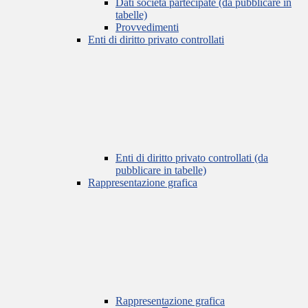
Dati società partecipate (da pubblicare in
tabelle)
Provvedimenti
Enti di diritto privato controllati
Enti di diritto privato controllati (da
pubblicare in tabelle)
Rappresentazione grafica
Rappresentazione grafica