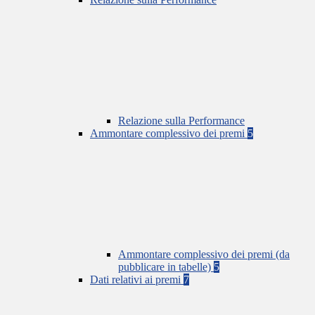
Relazione sulla Performance
Ammontare complessivo dei premi
5
Ammontare complessivo dei premi (da
pubblicare in tabelle)
5
Dati relativi ai premi
7