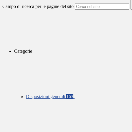
Campo di ricerca per le pagine del sito
Categorie
Disposizioni generali
163