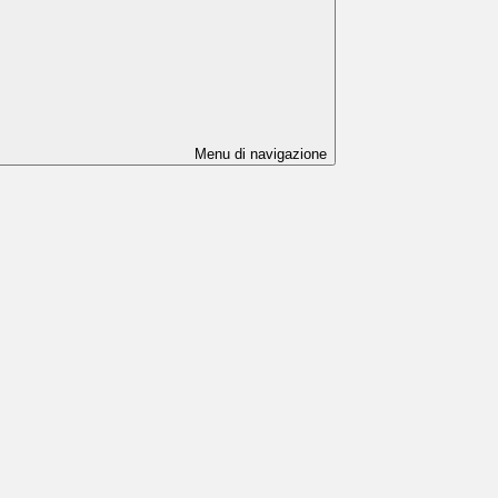
Menu di navigazione