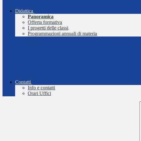
Didattica
Panoramica
Offerta formativa
I progetti delle classi
Programmazioni annuali di materia
Contatti
Info e contatti
Orari Uffici