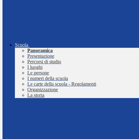
Scuola
Panoramica
Presentazione
Percorsi di studio
I luoghi
Le persone
I numeri della scuola
Le carte della scuola - Regolamenti
Organizzazione
La storia