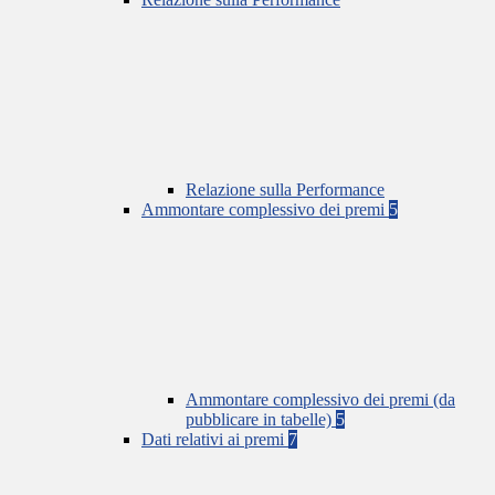
Relazione sulla Performance
Ammontare complessivo dei premi
5
Ammontare complessivo dei premi (da
pubblicare in tabelle)
5
Dati relativi ai premi
7