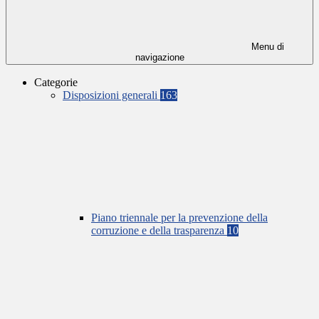
Menu di
navigazione
Categorie
Disposizioni generali
163
Piano triennale per la prevenzione della
corruzione e della trasparenza
10