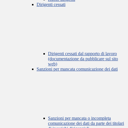
Dirigenti cessati
Dirigenti cessati dal rapporto di lavoro
(documentazione da pubblicare sul sito
web)
Sanzioni per mancata comunicazione dei dati
Sanzioni per mancata o incompleta
comunicazione dei dati da parte dei titolari