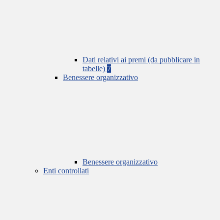
Dati relativi ai premi (da pubblicare in
tabelle)
7
Benessere organizzativo
Benessere organizzativo
Enti controllati