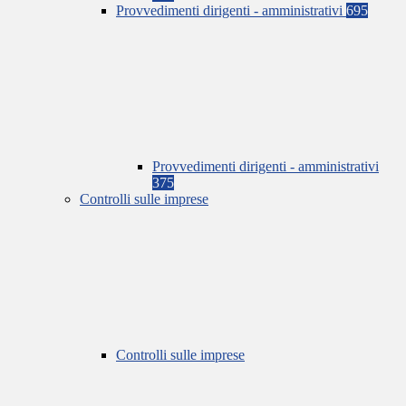
Provvedimenti dirigenti - amministrativi
695
Provvedimenti dirigenti - amministrativi
375
Controlli sulle imprese
Controlli sulle imprese