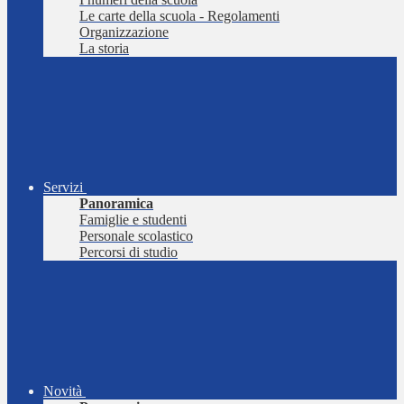
Le carte della scuola - Regolamenti
Organizzazione
La storia
Servizi
Panoramica
Famiglie e studenti
Personale scolastico
Percorsi di studio
Novità