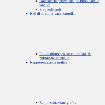
Dati società partecipate (da pubblicare in
tabelle)
Provvedimenti
Enti di diritto privato controllati
Enti di diritto privato controllati (da
pubblicare in tabelle)
Rappresentazione grafica
Rappresentazione grafica