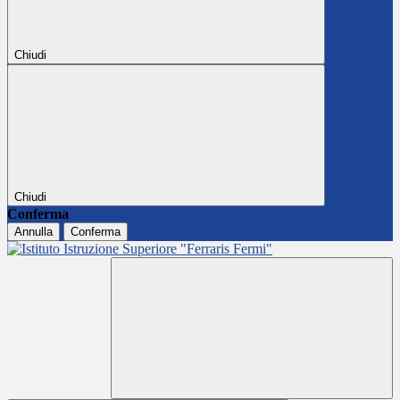
Chiudi
Chiudi
Conferma
Annulla
Conferma