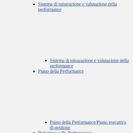
Sistema di misurazione e valutazione della
performance
Sistema di misurazione e valutazione della
performance
Piano della Performance
Piano della Performance/Piano esecutivo
di gestione
Relazione sulla Performance