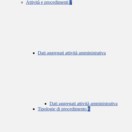
Attività e procedimenti
7
Dati aggregati attività amministrativa
Dati aggregati attività amministrativa
Tipologie di procedimento
6