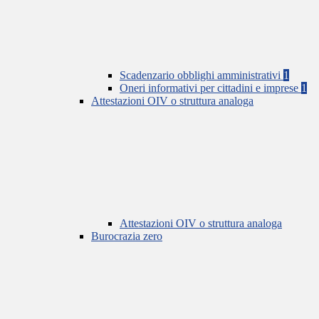
Scadenzario obblighi amministrativi
1
Oneri informativi per cittadini e imprese
1
Attestazioni OIV o struttura analoga
Attestazioni OIV o struttura analoga
Burocrazia zero