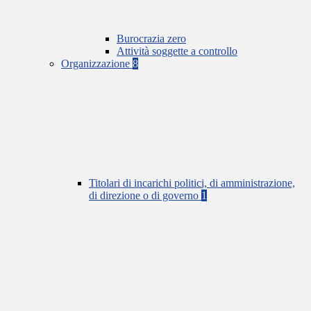
Burocrazia zero
Attività soggette a controllo
Organizzazione
8
Titolari di incarichi politici, di amministrazione,
di direzione o di governo
1