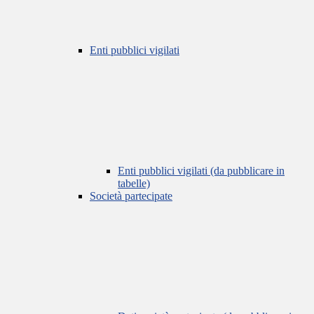
Enti pubblici vigilati
Enti pubblici vigilati (da pubblicare in
tabelle)
Società partecipate