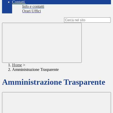
Contatti
Info e contatti
Orari Uffici
Campo di ricerca per le pagine del sito
Home
>
Amministrazione Trasparente
Amministrazione Trasparente