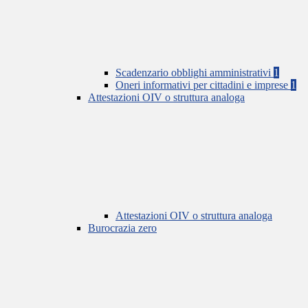
Scadenzario obblighi amministrativi
1
Oneri informativi per cittadini e imprese
1
Attestazioni OIV o struttura analoga
Attestazioni OIV o struttura analoga
Burocrazia zero