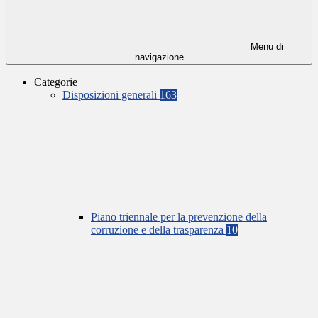
Menu di
navigazione
Categorie
Disposizioni generali
163
Piano triennale per la prevenzione della
corruzione e della trasparenza
10