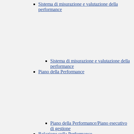
Sistema di misurazione e valutazione della
performance
Sistema di misurazione e valutazione della
performance
Piano della Performance
Piano della Performance/Piano esecutivo
di gestione
Relazione sulla Performance