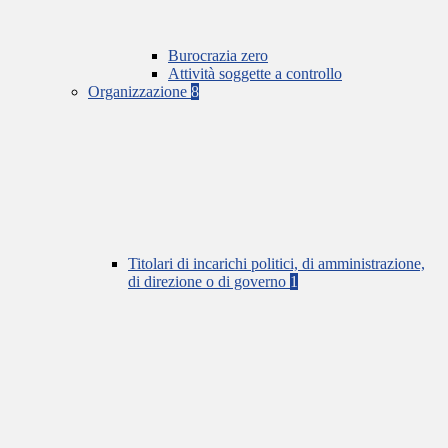
Burocrazia zero
Attività soggette a controllo
Organizzazione
8
Titolari di incarichi politici, di amministrazione,
di direzione o di governo
1