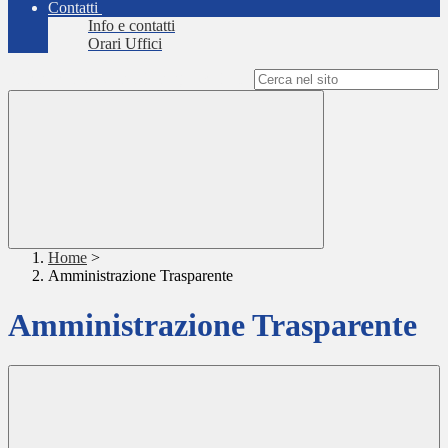
Contatti
Info e contatti
Orari Uffici
Campo di ricerca per le pagine del sito
Home
>
Amministrazione Trasparente
Amministrazione Trasparente