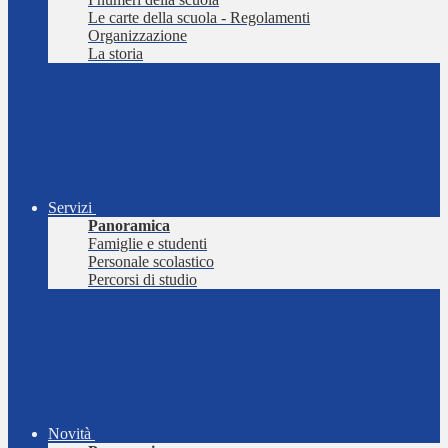
Le carte della scuola - Regolamenti
Organizzazione
La storia
Servizi
Panoramica
Famiglie e studenti
Personale scolastico
Percorsi di studio
Novità