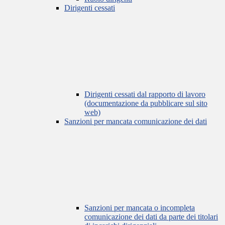
Dirigenti cessati
Dirigenti cessati dal rapporto di lavoro
(documentazione da pubblicare sul sito
web)
Sanzioni per mancata comunicazione dei dati
Sanzioni per mancata o incompleta
comunicazione dei dati da parte dei titolari