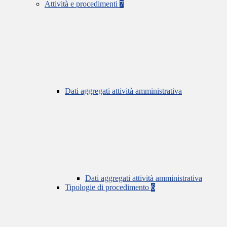
Attività e procedimenti
7
Dati aggregati attività amministrativa
Dati aggregati attività amministrativa
Tipologie di procedimento
6