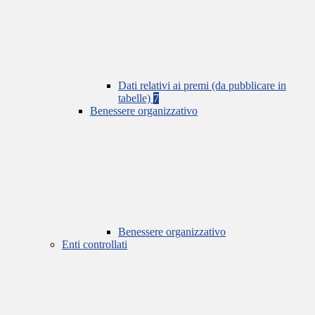
Dati relativi ai premi (da pubblicare in
tabelle)
7
Benessere organizzativo
Benessere organizzativo
Enti controllati