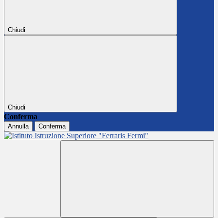
Chiudi
Chiudi
Conferma
Annulla
Conferma