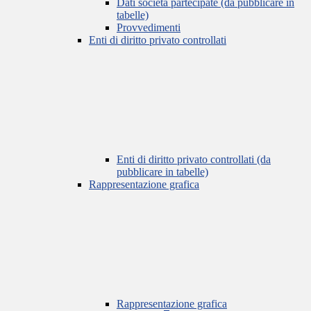
Dati società partecipate (da pubblicare in
tabelle)
Provvedimenti
Enti di diritto privato controllati
Enti di diritto privato controllati (da
pubblicare in tabelle)
Rappresentazione grafica
Rappresentazione grafica