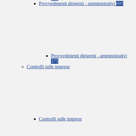
Provvedimenti dirigenti - amministrativi
695
Provvedimenti dirigenti - amministrativi
375
Controlli sulle imprese
Controlli sulle imprese