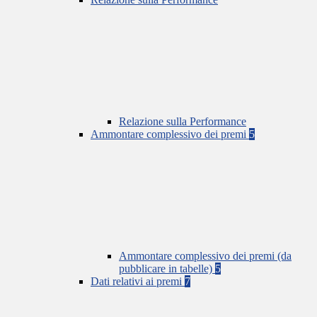
Relazione sulla Performance
Ammontare complessivo dei premi
5
Ammontare complessivo dei premi (da
pubblicare in tabelle)
5
Dati relativi ai premi
7