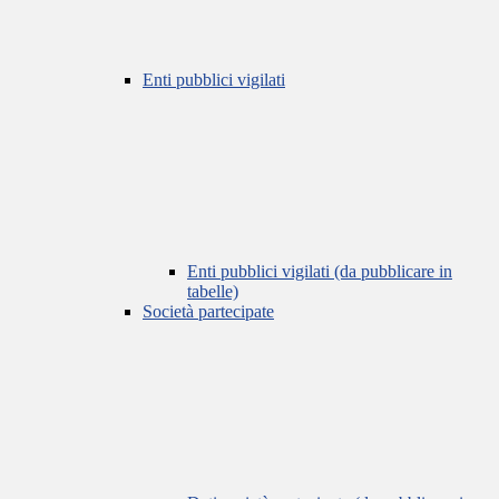
Enti pubblici vigilati
Enti pubblici vigilati (da pubblicare in
tabelle)
Società partecipate