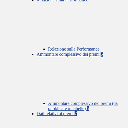
Relazione sulla Performance
Ammontare complessivo dei premi
5
Ammontare complessivo dei premi (da
pubblicare in tabelle)
5
Dati relativi ai premi
7