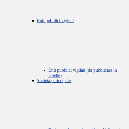
Enti pubblici vigilati
Enti pubblici vigilati (da pubblicare in
tabelle)
Società partecipate