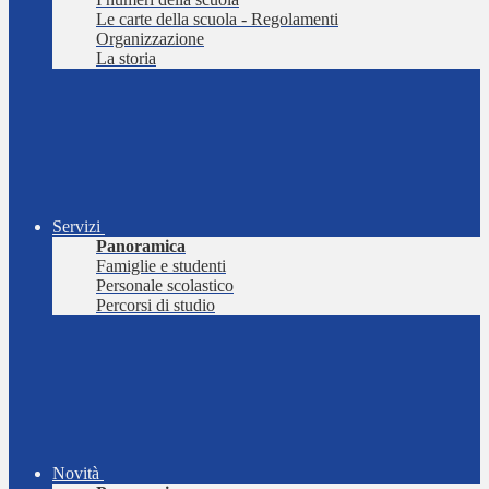
Le carte della scuola - Regolamenti
Organizzazione
La storia
Servizi
Panoramica
Famiglie e studenti
Personale scolastico
Percorsi di studio
Novità