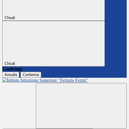
Chiudi
Chiudi
Conferma
Annulla
Conferma