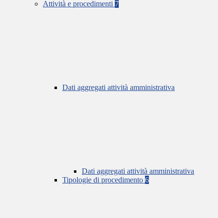
Attività e procedimenti
7
Dati aggregati attività amministrativa
Dati aggregati attività amministrativa
Tipologie di procedimento
6