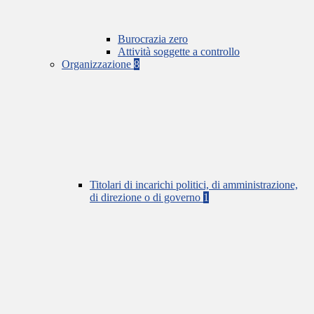
Burocrazia zero
Attività soggette a controllo
Organizzazione
8
Titolari di incarichi politici, di amministrazione,
di direzione o di governo
1