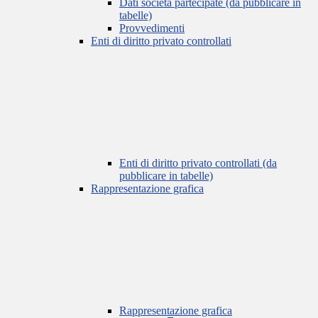
Dati società partecipate (da pubblicare in
tabelle)
Provvedimenti
Enti di diritto privato controllati
Enti di diritto privato controllati (da
pubblicare in tabelle)
Rappresentazione grafica
Rappresentazione grafica