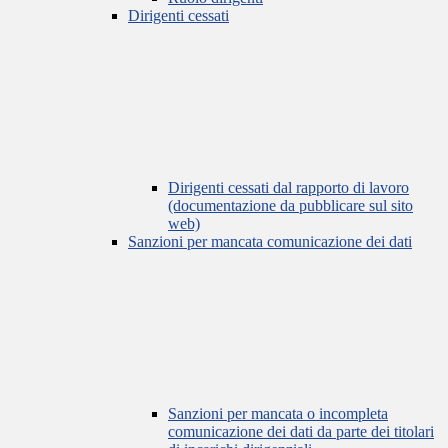
Dirigenti cessati
Dirigenti cessati dal rapporto di lavoro
(documentazione da pubblicare sul sito
web)
Sanzioni per mancata comunicazione dei dati
Sanzioni per mancata o incompleta
comunicazione dei dati da parte dei titolari