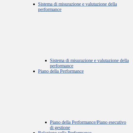
Sistema di misurazione e valutazione della
performance
Sistema di misurazione e valutazione della
performance
Piano della Performance
Piano della Performance/Piano esecutivo
di gestione
Relazione sulla Performance