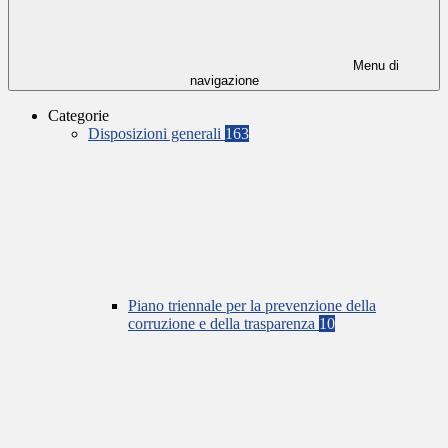
Menu di
navigazione
Categorie
Disposizioni generali
163
Piano triennale per la prevenzione della
corruzione e della trasparenza
10