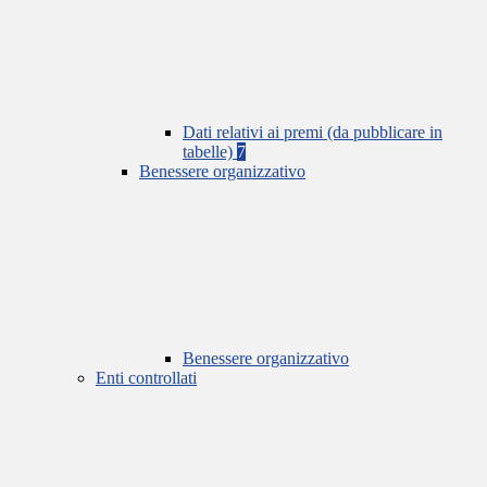
Dati relativi ai premi (da pubblicare in
tabelle)
7
Benessere organizzativo
Benessere organizzativo
Enti controllati