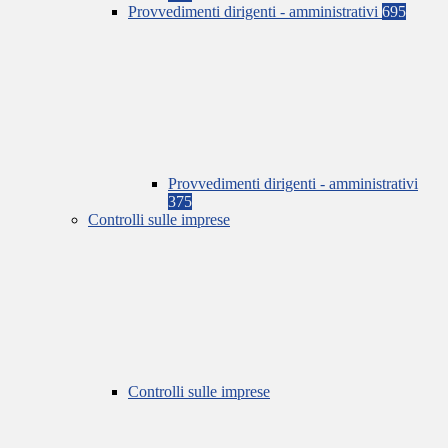
Provvedimenti dirigenti - amministrativi
695
Provvedimenti dirigenti - amministrativi
375
Controlli sulle imprese
Controlli sulle imprese