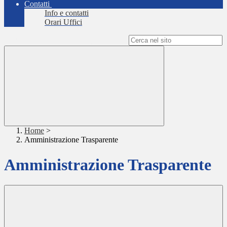
Contatti
Info e contatti
Orari Uffici
Campo di ricerca per le pagine del sito
Home
>
Amministrazione Trasparente
Amministrazione Trasparente