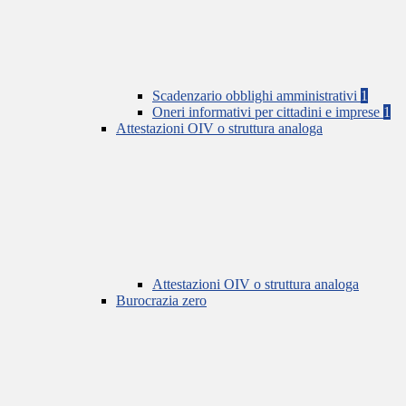
Scadenzario obblighi amministrativi
1
Oneri informativi per cittadini e imprese
1
Attestazioni OIV o struttura analoga
Attestazioni OIV o struttura analoga
Burocrazia zero