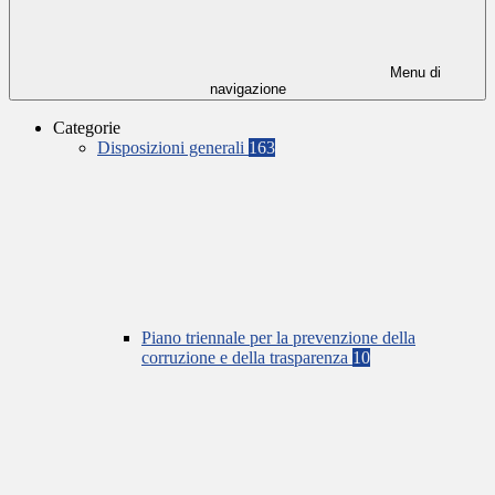
Menu di
navigazione
Categorie
Disposizioni generali
163
Piano triennale per la prevenzione della
corruzione e della trasparenza
10