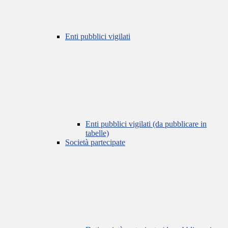
Enti pubblici vigilati
Enti pubblici vigilati (da pubblicare in
tabelle)
Società partecipate