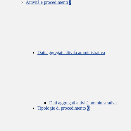
Attività e procedimenti
7
Dati aggregati attività amministrativa
Dati aggregati attività amministrativa
Tipologie di procedimento
6