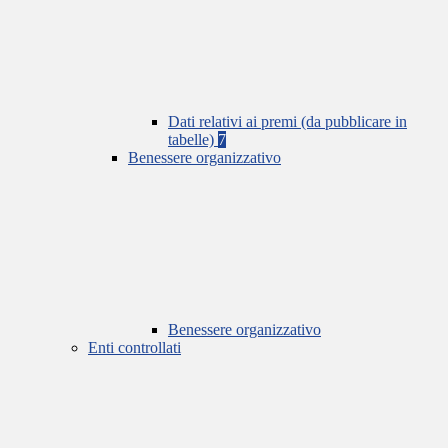
Dati relativi ai premi (da pubblicare in
tabelle)
7
Benessere organizzativo
Benessere organizzativo
Enti controllati