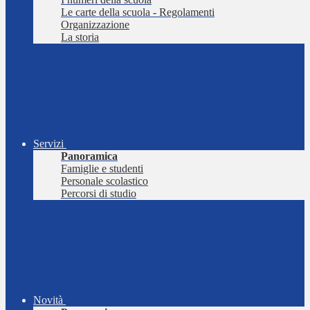
Le carte della scuola - Regolamenti
Organizzazione
La storia
Servizi
Panoramica
Famiglie e studenti
Personale scolastico
Percorsi di studio
Novità