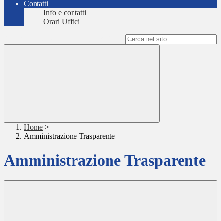
Contatti
Info e contatti
Orari Uffici
Campo di ricerca per le pagine del sito
Home
>
Amministrazione Trasparente
Amministrazione Trasparente