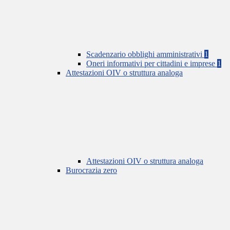
Scadenzario obblighi amministrativi
1
Oneri informativi per cittadini e imprese
1
Attestazioni OIV o struttura analoga
Attestazioni OIV o struttura analoga
Burocrazia zero