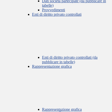
Dati società partecipate (da pubblicare in
tabelle)
Provvedimenti
Enti di diritto privato controllati
Enti di diritto privato controllati (da
pubblicare in tabelle)
Rappresentazione grafica
Rappresentazione grafica