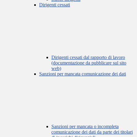
Dirigenti cessati
Dirigenti cessati dal rapporto di lavoro
(documentazione da pubblicare sul sito
web)
Sanzioni per mancata comunicazione dei dati
Sanzioni per mancata o incompleta
comunicazione dei dati da parte dei titolari