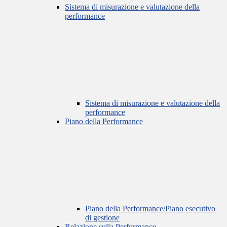
Sistema di misurazione e valutazione della
performance
Sistema di misurazione e valutazione della
performance
Piano della Performance
Piano della Performance/Piano esecutivo
di gestione
Relazione sulla Performance