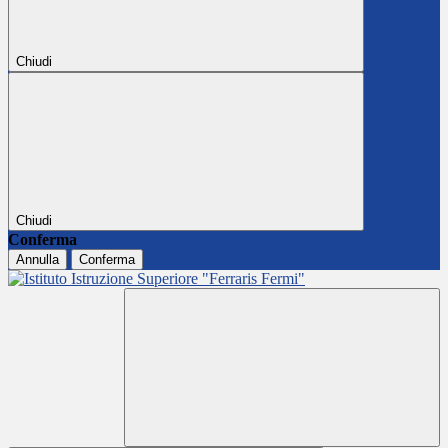
Chiudi
Chiudi
Conferma
Annulla
Conferma