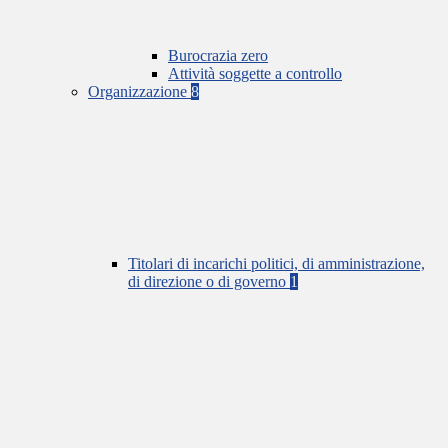
Burocrazia zero
Attività soggette a controllo
Organizzazione
8
Titolari di incarichi politici, di amministrazione,
di direzione o di governo
1