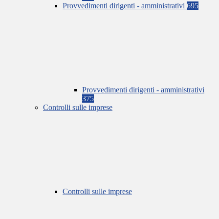
Provvedimenti dirigenti - amministrativi
695
Provvedimenti dirigenti - amministrativi
375
Controlli sulle imprese
Controlli sulle imprese