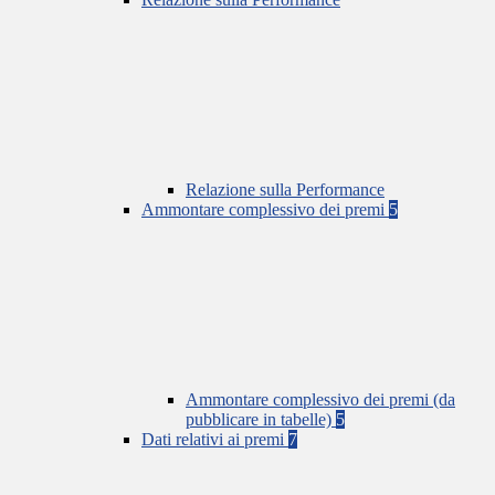
Relazione sulla Performance
Ammontare complessivo dei premi
5
Ammontare complessivo dei premi (da
pubblicare in tabelle)
5
Dati relativi ai premi
7