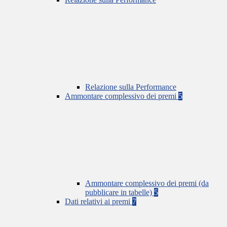
Relazione sulla Performance
Ammontare complessivo dei premi
5
Ammontare complessivo dei premi (da
pubblicare in tabelle)
5
Dati relativi ai premi
7