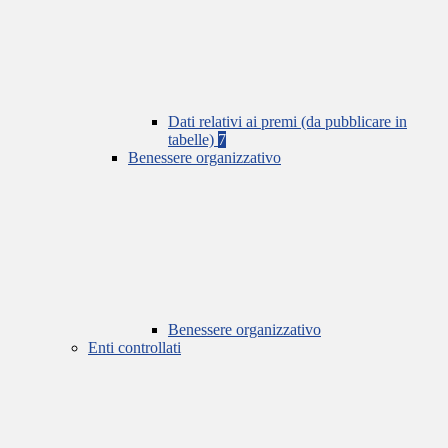
Dati relativi ai premi (da pubblicare in
tabelle)
7
Benessere organizzativo
Benessere organizzativo
Enti controllati