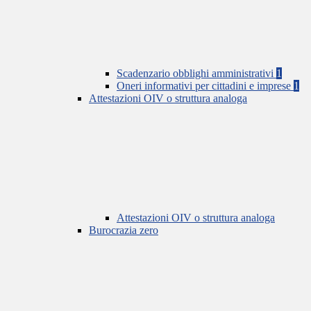
Scadenzario obblighi amministrativi
1
Oneri informativi per cittadini e imprese
1
Attestazioni OIV o struttura analoga
Attestazioni OIV o struttura analoga
Burocrazia zero