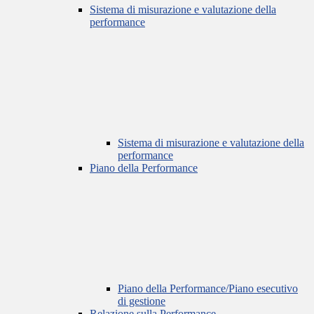
Sistema di misurazione e valutazione della
performance
Sistema di misurazione e valutazione della
performance
Piano della Performance
Piano della Performance/Piano esecutivo
di gestione
Relazione sulla Performance