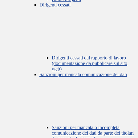
Dirigenti cessati
Dirigenti cessati dal rapporto di lavoro
(documentazione da pubblicare sul sito
web)
Sanzioni per mancata comunicazione dei dati
Sanzioni per mancata o incompleta
comunicazione dei dati da parte dei titolari