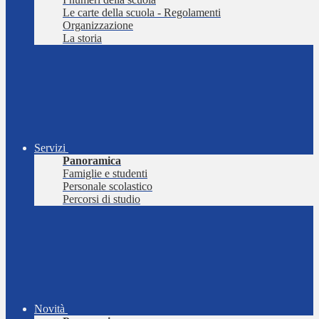
Le carte della scuola - Regolamenti
Organizzazione
La storia
Servizi
Panoramica
Famiglie e studenti
Personale scolastico
Percorsi di studio
Novità