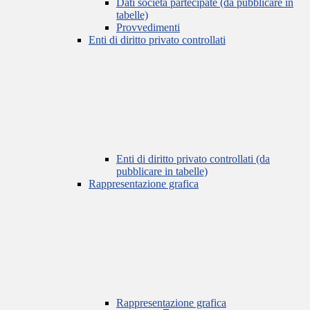
Dati società partecipate (da pubblicare in
tabelle)
Provvedimenti
Enti di diritto privato controllati
Enti di diritto privato controllati (da
pubblicare in tabelle)
Rappresentazione grafica
Rappresentazione grafica