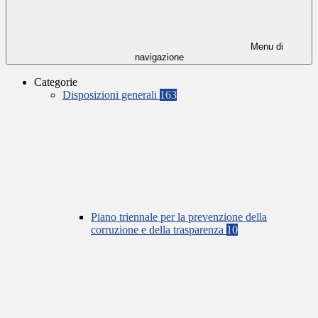
Menu di
navigazione
Categorie
Disposizioni generali
163
Piano triennale per la prevenzione della
corruzione e della trasparenza
10