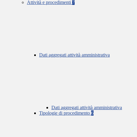
Attività e procedimenti
7
Dati aggregati attività amministrativa
Dati aggregati attività amministrativa
Tipologie di procedimento
6