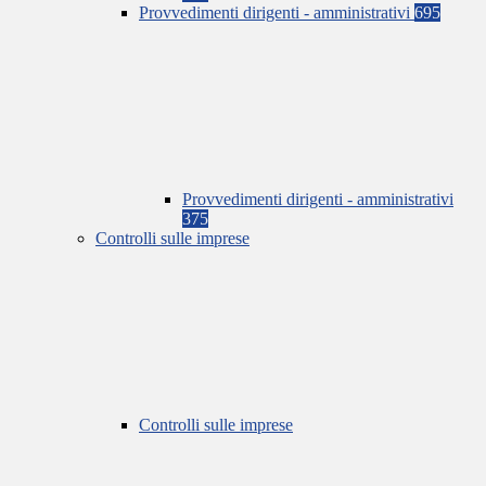
Provvedimenti dirigenti - amministrativi
695
Provvedimenti dirigenti - amministrativi
375
Controlli sulle imprese
Controlli sulle imprese