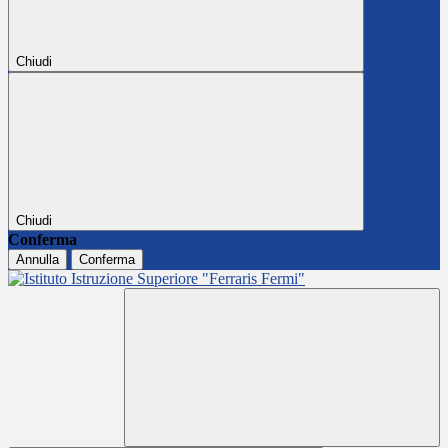
Chiudi
Chiudi
Conferma
Annulla
Conferma