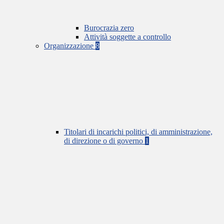
Burocrazia zero
Attività soggette a controllo
Organizzazione
8
Titolari di incarichi politici, di amministrazione,
di direzione o di governo
1