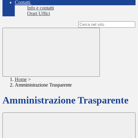
Contatti
Info e contatti
Orari Uffici
Campo di ricerca per le pagine del sito
Home
>
Amministrazione Trasparente
Amministrazione Trasparente