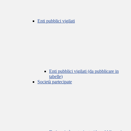
Enti pubblici vigilati
Enti pubblici vigilati (da pubblicare in
tabelle)
Società partecipate