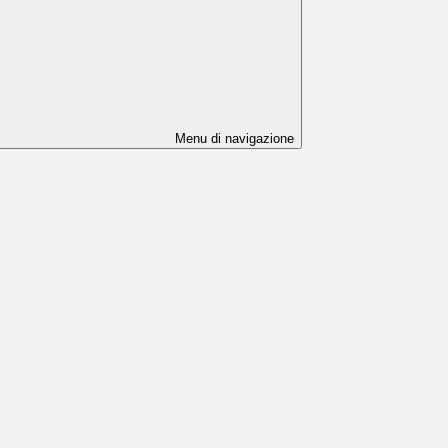
Menu di navigazione