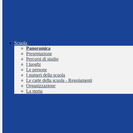
Scuola
Panoramica
Presentazione
Percorsi di studio
I luoghi
Le persone
I numeri della scuola
Le carte della scuola - Regolamenti
Organizzazione
La storia