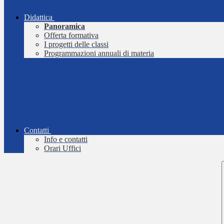
Didattica
Panoramica
Offerta formativa
I progetti delle classi
Programmazioni annuali di materia
Contatti
Info e contatti
Orari Uffici