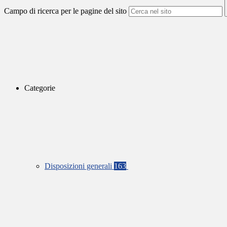
Campo di ricerca per le pagine del sito
Categorie
Disposizioni generali
163