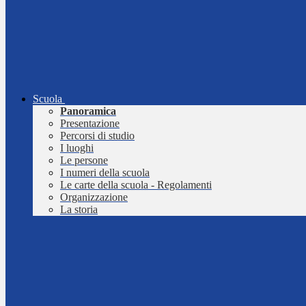
Scuola
Panoramica
Presentazione
Percorsi di studio
I luoghi
Le persone
I numeri della scuola
Le carte della scuola - Regolamenti
Organizzazione
La storia