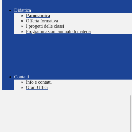
Didattica
Panoramica
Offerta formativa
I progetti delle classi
Programmazioni annuali di materia
Contatti
Info e contatti
Orari Uffici