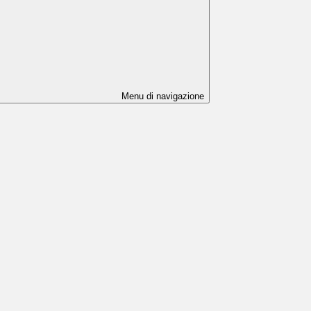
Menu di navigazione