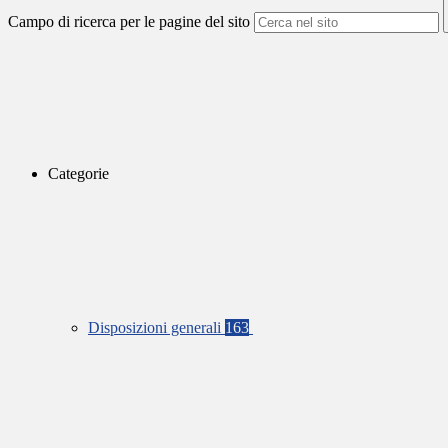
Campo di ricerca per le pagine del sito
Categorie
Disposizioni generali
163