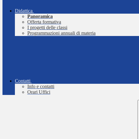
Didattica
Panoramica
Offerta formativa
I progetti delle classi
Programmazioni annuali di materia
Contatti
Info e contatti
Orari Uffici