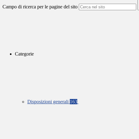
Campo di ricerca per le pagine del sito
Categorie
Disposizioni generali
163