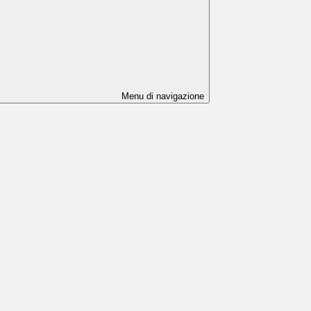
Menu di navigazione