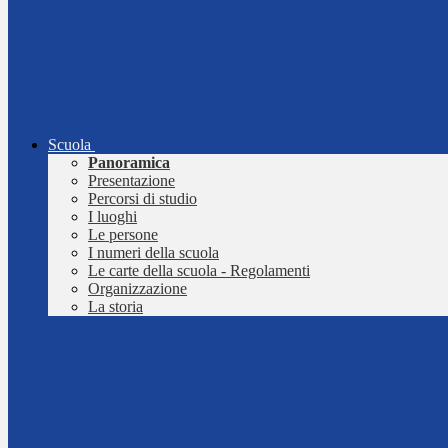
Scuola
Panoramica
Presentazione
Percorsi di studio
I luoghi
Le persone
I numeri della scuola
Le carte della scuola - Regolamenti
Organizzazione
La storia