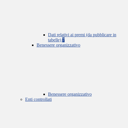
Dati relativi ai premi (da pubblicare in
tabelle)
7
Benessere organizzativo
Benessere organizzativo
Enti controllati