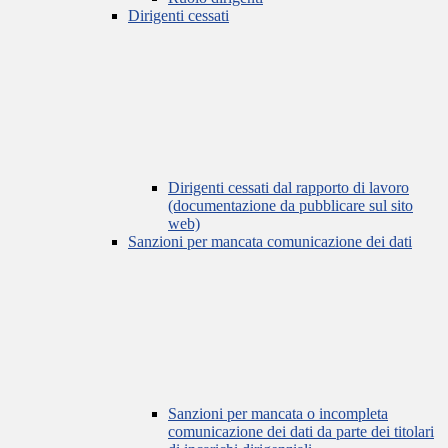
Dirigenti cessati
Dirigenti cessati dal rapporto di lavoro
(documentazione da pubblicare sul sito
web)
Sanzioni per mancata comunicazione dei dati
Sanzioni per mancata o incompleta
comunicazione dei dati da parte dei titolari