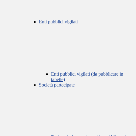
Enti pubblici vigilati
Enti pubblici vigilati (da pubblicare in
tabelle)
Società partecipate