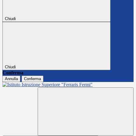
Chiudi
Chiudi
Conferma
Annulla
Conferma