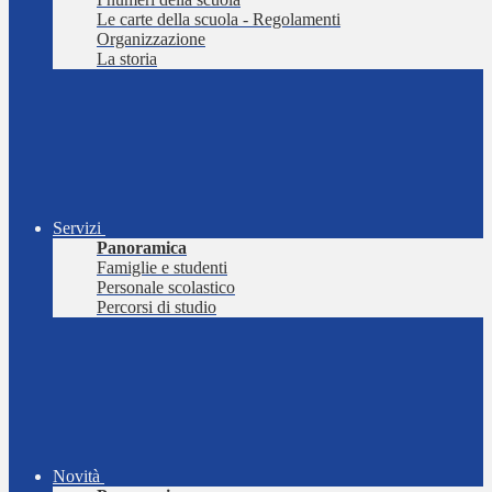
Le carte della scuola - Regolamenti
Organizzazione
La storia
Servizi
Panoramica
Famiglie e studenti
Personale scolastico
Percorsi di studio
Novità