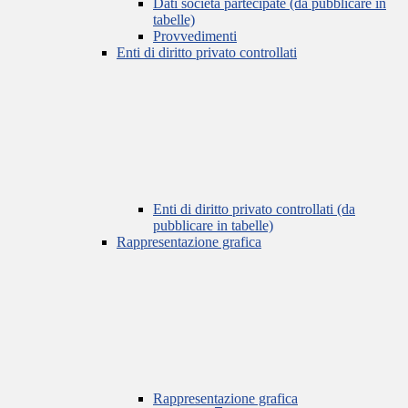
Dati società partecipate (da pubblicare in
tabelle)
Provvedimenti
Enti di diritto privato controllati
Enti di diritto privato controllati (da
pubblicare in tabelle)
Rappresentazione grafica
Rappresentazione grafica