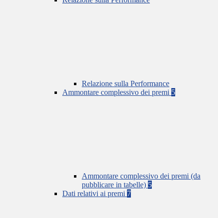
Relazione sulla Performance
Ammontare complessivo dei premi
5
Ammontare complessivo dei premi (da
pubblicare in tabelle)
5
Dati relativi ai premi
7