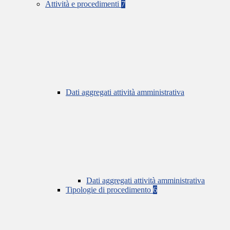
Attività e procedimenti
7
Dati aggregati attività amministrativa
Dati aggregati attività amministrativa
Tipologie di procedimento
6