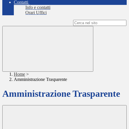
Contatti
Info e contatti
Orari Uffici
Campo di ricerca per le pagine del sito
Home
>
Amministrazione Trasparente
Amministrazione Trasparente