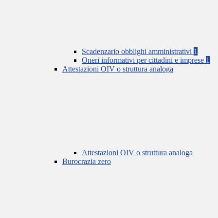
Scadenzario obblighi amministrativi
1
Oneri informativi per cittadini e imprese
1
Attestazioni OIV o struttura analoga
Attestazioni OIV o struttura analoga
Burocrazia zero