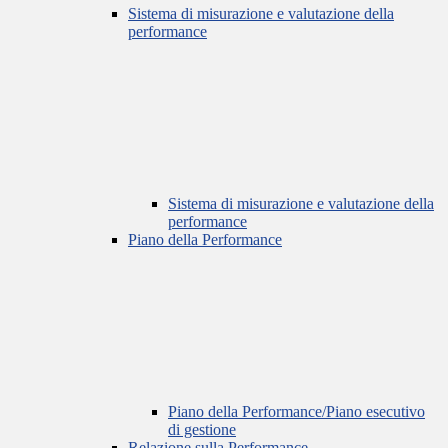
Sistema di misurazione e valutazione della
performance
Sistema di misurazione e valutazione della
performance
Piano della Performance
Piano della Performance/Piano esecutivo
di gestione
Relazione sulla Performance