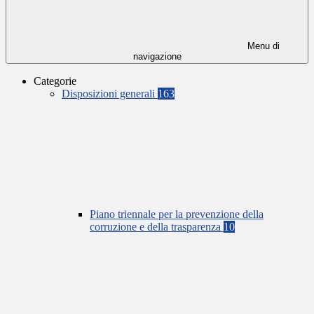
Menu di
navigazione
Categorie
Disposizioni generali
163
Piano triennale per la prevenzione della
corruzione e della trasparenza
10