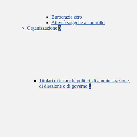
Burocrazia zero
Attività soggette a controllo
Organizzazione
8
Titolari di incarichi politici, di amministrazione,
di direzione o di governo
1