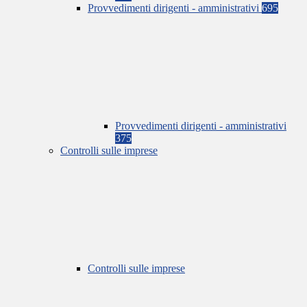
Provvedimenti dirigenti - amministrativi
695
Provvedimenti dirigenti - amministrativi
375
Controlli sulle imprese
Controlli sulle imprese