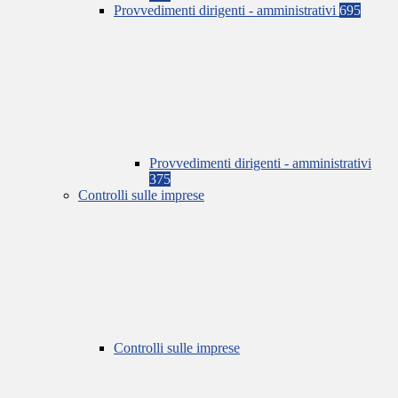
Provvedimenti dirigenti - amministrativi
695
Provvedimenti dirigenti - amministrativi
375
Controlli sulle imprese
Controlli sulle imprese