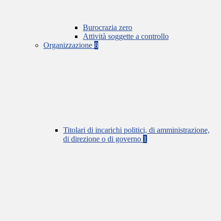
Burocrazia zero
Attività soggette a controllo
Organizzazione
8
Titolari di incarichi politici, di amministrazione,
di direzione o di governo
1