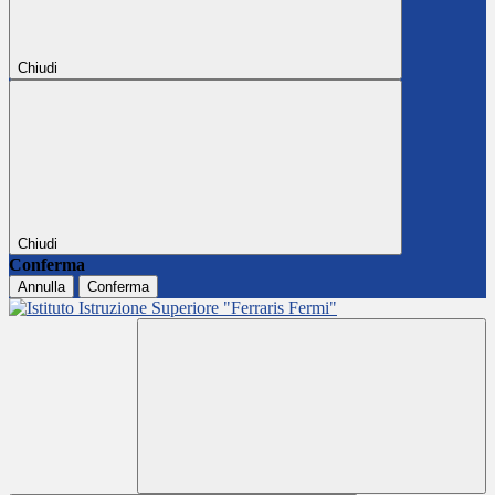
Chiudi
Chiudi
Conferma
Annulla
Conferma