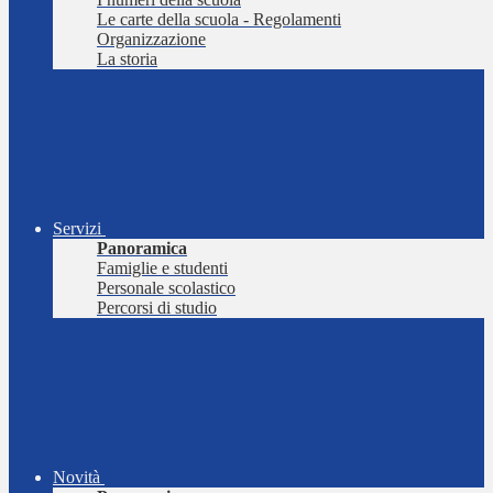
Le carte della scuola - Regolamenti
Organizzazione
La storia
Servizi
Panoramica
Famiglie e studenti
Personale scolastico
Percorsi di studio
Novità