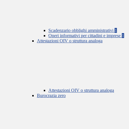
Scadenzario obblighi amministrativi
1
Oneri informativi per cittadini e imprese
1
Attestazioni OIV o struttura analoga
Attestazioni OIV o struttura analoga
Burocrazia zero