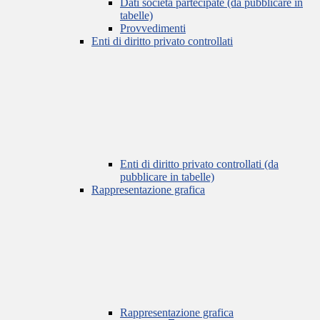
Dati società partecipate (da pubblicare in
tabelle)
Provvedimenti
Enti di diritto privato controllati
Enti di diritto privato controllati (da
pubblicare in tabelle)
Rappresentazione grafica
Rappresentazione grafica