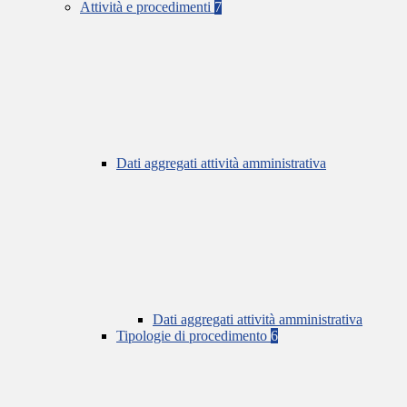
Attività e procedimenti
7
Dati aggregati attività amministrativa
Dati aggregati attività amministrativa
Tipologie di procedimento
6