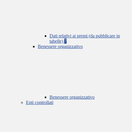
Dati relativi ai premi (da pubblicare in
tabelle)
7
Benessere organizzativo
Benessere organizzativo
Enti controllati