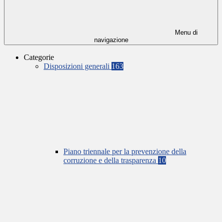
Menu di
navigazione
Categorie
Disposizioni generali
163
Piano triennale per la prevenzione della
corruzione e della trasparenza
10