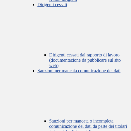
Dirigenti cessati
Dirigenti cessati dal rapporto di lavoro
(documentazione da pubblicare sul sito
web)
Sanzioni per mancata comunicazione dei dati
Sanzioni per mancata o incompleta
comunicazione dei dati da parte dei titolari