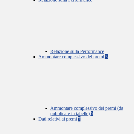
Relazione sulla Performance
Ammontare complessivo dei premi
5
Ammontare complessivo dei premi (da
pubblicare in tabelle)
5
Dati relativi ai premi
7