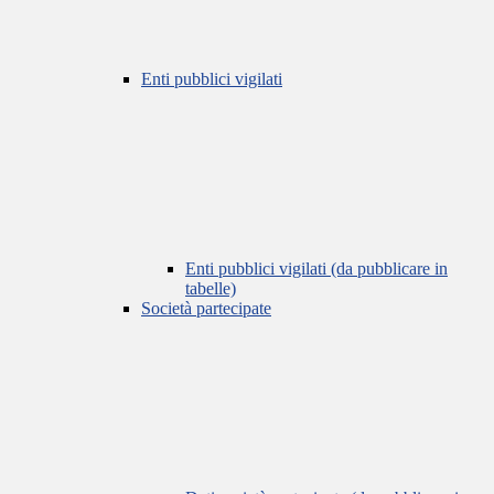
Enti pubblici vigilati
Enti pubblici vigilati (da pubblicare in
tabelle)
Società partecipate