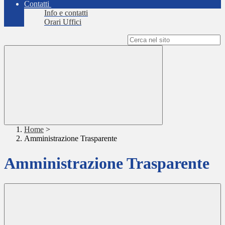
Contatti
Info e contatti
Orari Uffici
Campo di ricerca per le pagine del sito
Home
>
Amministrazione Trasparente
Amministrazione Trasparente