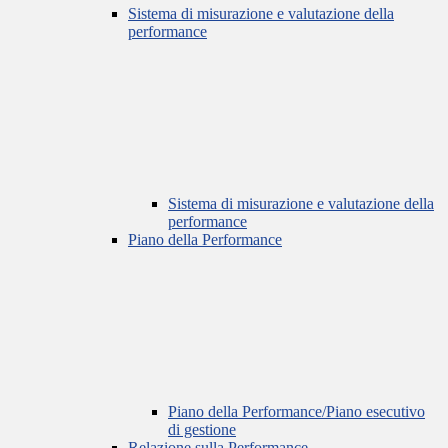
Sistema di misurazione e valutazione della
performance
Sistema di misurazione e valutazione della
performance
Piano della Performance
Piano della Performance/Piano esecutivo
di gestione
Relazione sulla Performance