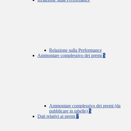
Relazione sulla Performance
Ammontare complessivo dei premi
5
Ammontare complessivo dei premi (da
pubblicare in tabelle)
5
Dati relativi ai premi
7