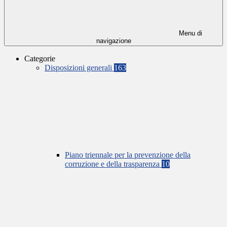
Menu di
navigazione
Categorie
Disposizioni generali
163
Piano triennale per la prevenzione della
corruzione e della trasparenza
10