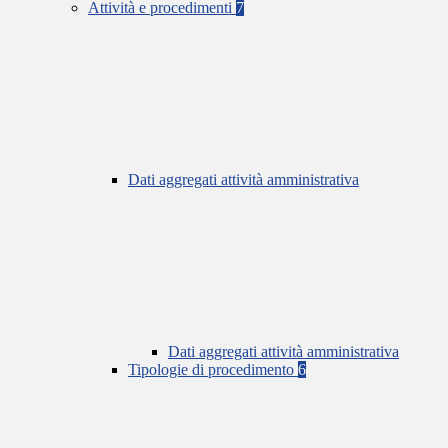
Attività e procedimenti
7
Dati aggregati attività amministrativa
Dati aggregati attività amministrativa
Tipologie di procedimento
6