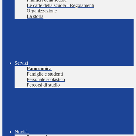
Le carte della scuola - Regolamenti
Organizzazione
La storia
Servizi
Panoramica
Famiglie e studenti
Personale scolastico
Percorsi di studio
Novità