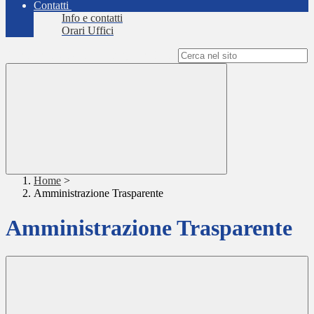
Contatti
Info e contatti
Orari Uffici
Campo di ricerca per le pagine del sito
Home
>
Amministrazione Trasparente
Amministrazione Trasparente