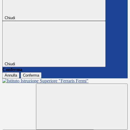
Chiudi
Chiudi
Conferma
Annulla
Conferma