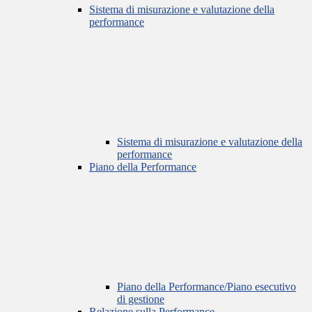
Sistema di misurazione e valutazione della
performance
Sistema di misurazione e valutazione della
performance
Piano della Performance
Piano della Performance/Piano esecutivo
di gestione
Relazione sulla Performance