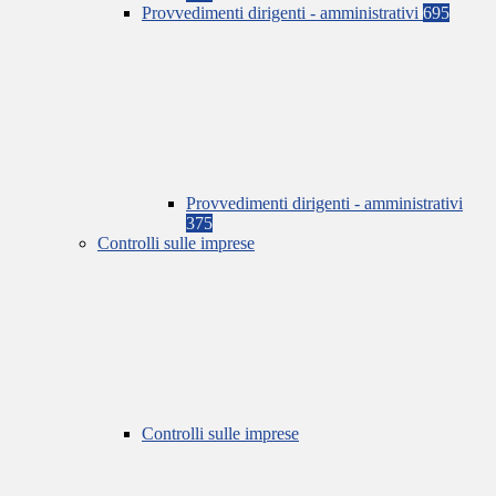
Provvedimenti dirigenti - amministrativi
695
Provvedimenti dirigenti - amministrativi
375
Controlli sulle imprese
Controlli sulle imprese