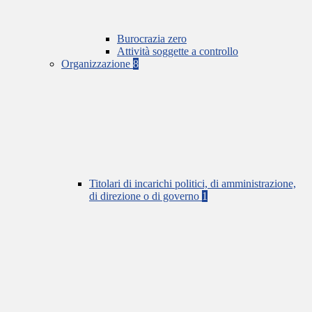
Burocrazia zero
Attività soggette a controllo
Organizzazione
8
Titolari di incarichi politici, di amministrazione,
di direzione o di governo
1