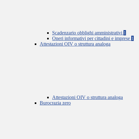
Scadenzario obblighi amministrativi
1
Oneri informativi per cittadini e imprese
1
Attestazioni OIV o struttura analoga
Attestazioni OIV o struttura analoga
Burocrazia zero