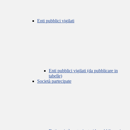
Enti pubblici vigilati
Enti pubblici vigilati (da pubblicare in
tabelle)
Società partecipate