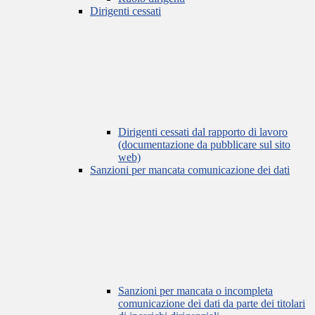
Dirigenti cessati
Dirigenti cessati dal rapporto di lavoro
(documentazione da pubblicare sul sito
web)
Sanzioni per mancata comunicazione dei dati
Sanzioni per mancata o incompleta
comunicazione dei dati da parte dei titolari