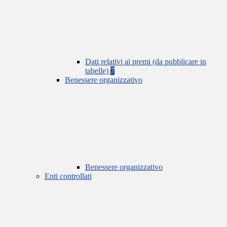
Dati relativi ai premi (da pubblicare in
tabelle)
7
Benessere organizzativo
Benessere organizzativo
Enti controllati