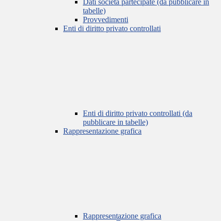
Dati società partecipate (da pubblicare in
tabelle)
Provvedimenti
Enti di diritto privato controllati
Enti di diritto privato controllati (da
pubblicare in tabelle)
Rappresentazione grafica
Rappresentazione grafica