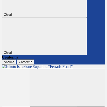
Chiudi
Chiudi
Conferma
Annulla
Conferma