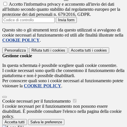
Accetto l'informativa privacy e acconsento all'invio dei dati
all'Istituto secondo quanto stabilito dal regolamento europeo per la
protezione dei dati personali n. 679/2016, GDPR.
Invia form
Questo sito o gli strumenti terzi da questo utilizzati si avvalgono di
cookie necessari al funzionamento ed utili alle finalità illustrate nella
COOKIE POLICY
.
Personalizza
Rifiuta tutti
i cookies
Accetta tutti
i cookies
Gestione cookie
In questa schermata è possibile scegliere quali cookie consentire.
I cookie necessari sono quelli che consentono il funzionamento della
piattaforma e non è possibile disabilitarli.
Per conoscere quali sono i cookie necessari al funzionamento potete
visionare la
COOKIE POLICY
.
Cookie necessari per il funzionamento
I cookie necessari per il funzionamento non possono essere
disabilitati. È possibile consultare l'elenco nella pagina della cookie
policy.
Accetta tutti
Salva le preferenze