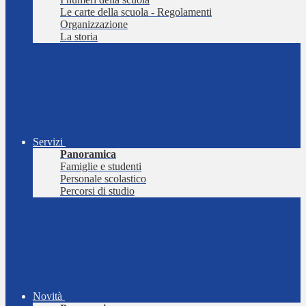
Le carte della scuola - Regolamenti
Organizzazione
La storia
Servizi
Panoramica
Famiglie e studenti
Personale scolastico
Percorsi di studio
Novità