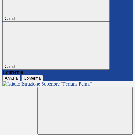
Chiudi
Chiudi
Conferma
Annulla
Conferma