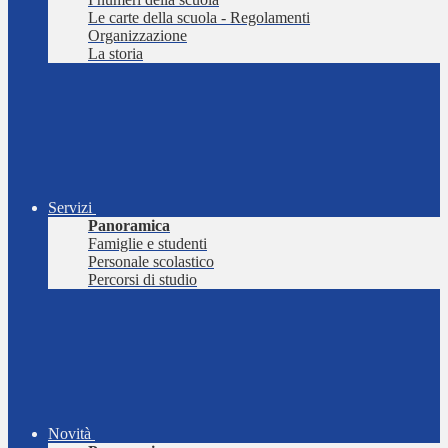
Le carte della scuola - Regolamenti
Organizzazione
La storia
Servizi
Panoramica
Famiglie e studenti
Personale scolastico
Percorsi di studio
Novità