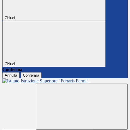
Chiudi
Chiudi
Conferma
Annulla
Conferma