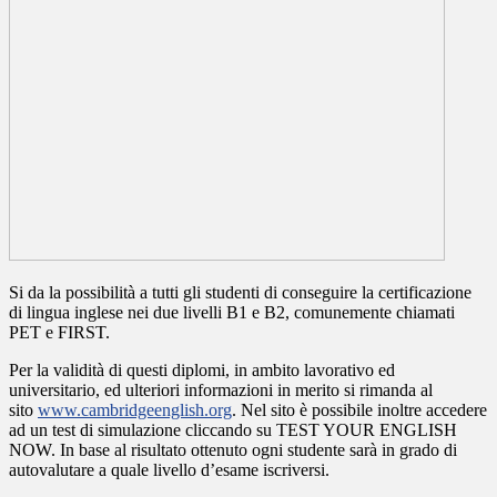
Si da la possibilità a tutti gli studenti di conseguire la
certificazione
di lingua inglese nei due livelli B1 e B2
, comunemente chiamati
PET e FIRST.
Per la validità di questi diplomi, in ambito lavorativo ed
universitario, ed ulteriori informazioni in merito si rimanda al
sito
www.cambridgeenglish.org
. Nel sito è possibile inoltre accedere
ad un test di simulazione cliccando su TEST YOUR ENGLISH
NOW. In base al risultato ottenuto ogni studente sarà in grado di
autovalutare a quale livello d’esame iscriversi.