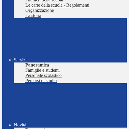
Le carte della scuola - Regolamenti
Organizzazione
La storia
Servizi
Panoramica
Famiglie e studenti
Personale scolastico
Percorsi di studio
Novità