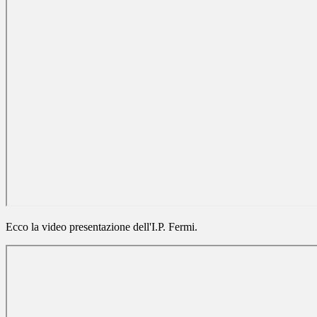
Ecco la video presentazione dell'I.P. Fermi.