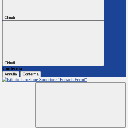
Chiudi
Chiudi
Conferma
Annulla
Conferma