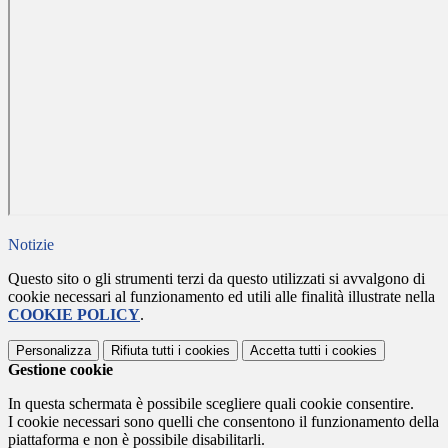
Notizie
Questo sito o gli strumenti terzi da questo utilizzati si avvalgono di
cookie necessari al funzionamento ed utili alle finalità illustrate nella
COOKIE POLICY
.
Personalizza
Rifiuta tutti
i cookies
Accetta tutti
i cookies
Gestione cookie
In questa schermata è possibile scegliere quali cookie consentire.
I cookie necessari sono quelli che consentono il funzionamento della
piattaforma e non è possibile disabilitarli.