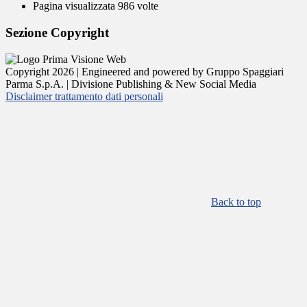
Pagina visualizzata
986
volte
Sezione Copyright
Copyright 2026 | Engineered and powered by Gruppo Spaggiari
Parma S.p.A. | Divisione Publishing & New Social Media
Disclaimer trattamento dati personali
Back to top