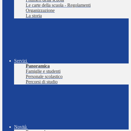
Le carte della scuola - Regolamenti
Organizzazione
La storia
Servizi
Panoramica
Famiglie e studenti
Personale scolastico
Percorsi di studio
Novità