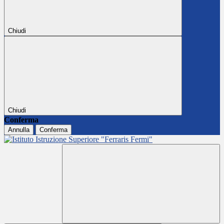
Chiudi
Chiudi
Conferma
Annulla
Conferma