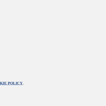
KIE POLICY
.