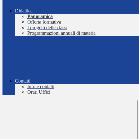
Didattica
Panoramica
Offerta formativa
I progetti delle classi
Programmazioni annuali di materia
Contatti
Info e contatti
Orari Uffici