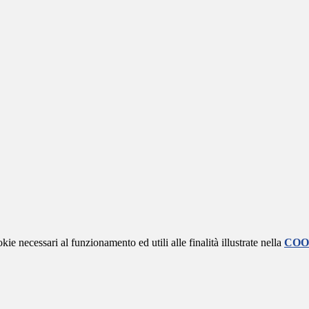
kie necessari al funzionamento ed utili alle finalità illustrate nella
COO