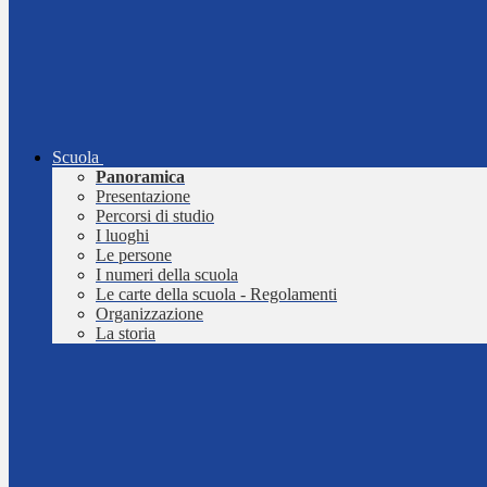
Scuola
Panoramica
Presentazione
Percorsi di studio
I luoghi
Le persone
I numeri della scuola
Le carte della scuola - Regolamenti
Organizzazione
La storia