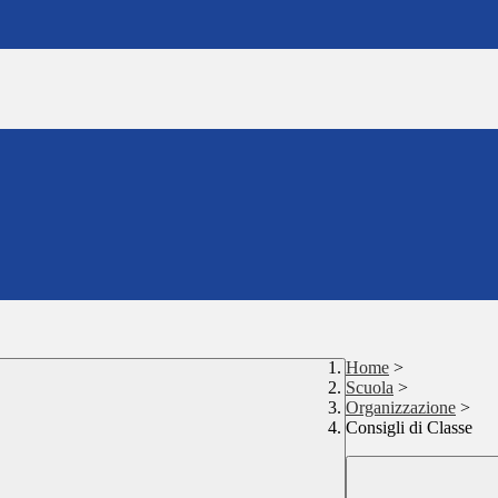
Home
>
Scuola
>
Organizzazione
>
Consigli di Classe