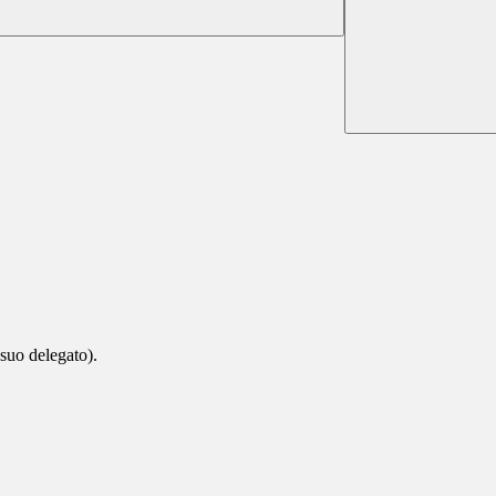
 suo delegato).