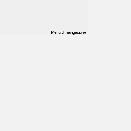
Menu di navigazione