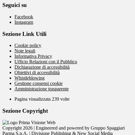
Seguici su
Facebook
Instagram
Sezione Link Utili
Cookie policy
Note legali
Informativa Privacy
Ufficio Relazioni con il Pubblico
Dichiarazione di accessibilità
Obiettivi di accessibilità
Whistleblowing
Gestione consensi cookie
Amministrazione trasparente
Pagina visualizzata
239
volte
Sezione Copyright
Copyright 2026 | Engineered and powered by Gruppo Spaggiari
Parma S.p.A. | Divisione Publishing & New Social Media