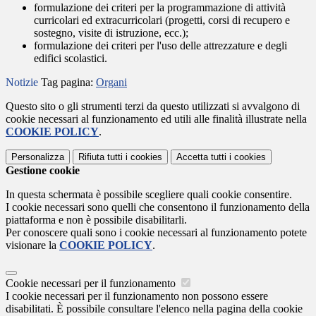
formulazione dei criteri per la programmazione di attività
curricolari ed extracurricolari (progetti, corsi di recupero e
sostegno, visite di istruzione, ecc.);
formulazione dei criteri per l'uso delle attrezzature e degli
edifici scolastici.
Notizie
Tag pagina:
Organi
Questo sito o gli strumenti terzi da questo utilizzati si avvalgono di
cookie necessari al funzionamento ed utili alle finalità illustrate nella
COOKIE POLICY
.
Personalizza
Rifiuta tutti
i cookies
Accetta tutti
i cookies
Gestione cookie
In questa schermata è possibile scegliere quali cookie consentire.
I cookie necessari sono quelli che consentono il funzionamento della
piattaforma e non è possibile disabilitarli.
Per conoscere quali sono i cookie necessari al funzionamento potete
visionare la
COOKIE POLICY
.
Cookie necessari per il funzionamento
I cookie necessari per il funzionamento non possono essere
disabilitati. È possibile consultare l'elenco nella pagina della cookie