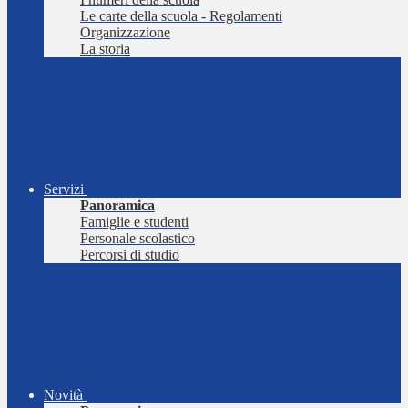
Le carte della scuola - Regolamenti
Organizzazione
La storia
Servizi
Panoramica
Famiglie e studenti
Personale scolastico
Percorsi di studio
Novità