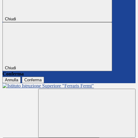
Chiudi
Chiudi
Conferma
Annulla
Conferma