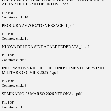
AL TAR DEL LAZIO DEFINITIVO.pdf
File PDF
Contatore click: 10
PROCURA AVVOCATO VERSACE_1.pdf
File PDF
Contatore click: 11
NUOVA DELEGA SINDACALE FEDERATA_1.pdf
File PDF
Contatore click: 8
INFORMATIVA RICORSO RICONOSCIMENTO SERVIZIO
MILITARE O CIVILE 2025_1.pdf
File PDF
Contatore click: 8
SEMINARIO 23 MARZO 2026 VERONA-1.pdf
File PDF
Contatore click: 9