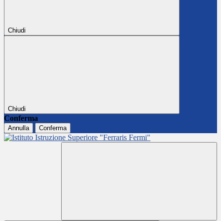
Chiudi
Chiudi
Conferma
Annulla
Conferma