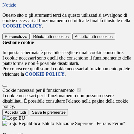
Notizie
Questo sito o gli strumenti terzi da questo utilizzati si avvalgono di
cookie necessari al funzionamento ed utili alle finalità illustrate nella
COOKIE POLICY
.
Personalizza
Rifiuta tutti
i cookies
Accetta tutti
i cookies
Gestione cookie
In questa schermata è possibile scegliere quali cookie consentire.
I cookie necessari sono quelli che consentono il funzionamento della
piattaforma e non è possibile disabilitarli.
Per conoscere quali sono i cookie necessari al funzionamento potete
visionare la
COOKIE POLICY
.
Cookie necessari per il funzionamento
I cookie necessari per il funzionamento non possono essere
disabilitati. È possibile consultare l'elenco nella pagina della cookie
policy.
Accetta tutti
Salva le preferenze
Istituto Istruzione Superiore "Ferraris Fermi"