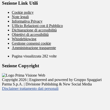
Sezione Link Utili
Cookie policy
Note legali
Informativa Privacy
Ufficio Relazioni con il Pubblico
Dichiarazione di accessibilità
Obiettivi di accessibilità
Whistleblowing
Gestione consensi cookie
Amministrazione trasparente
Pagina visualizzata
282
volte
Sezione Copyright
Copyright 2026 | Engineered and powered by Gruppo Spaggiari
Parma S.p.A. | Divisione Publishing & New Social Media
Disclaimer trattamento dati personali