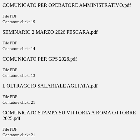
COMUNICATO PER OPERATORE AMMINISTRATIVO.pdf
File PDF
Contatore click: 19
SEMINARIO 2 MARZO 2026 PESCARA.pdf
File PDF
Contatore click: 14
COMUNICATO PER GPS 2026.pdf
File PDF
Contatore click: 13
L'OLTRAGGIO SALARIALE AGLI ATA.pdf
File PDF
Contatore click: 21
COMUNICATO STAMPA SU VITTORIA A ROMA OTTOBRE
2025.pdf
File PDF
Contatore click: 21