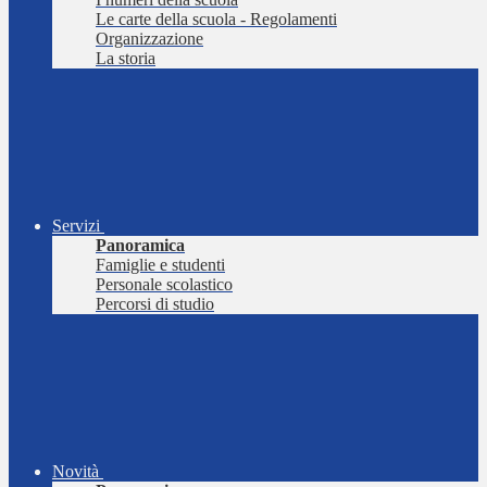
Le carte della scuola - Regolamenti
Organizzazione
La storia
Servizi
Panoramica
Famiglie e studenti
Personale scolastico
Percorsi di studio
Novità