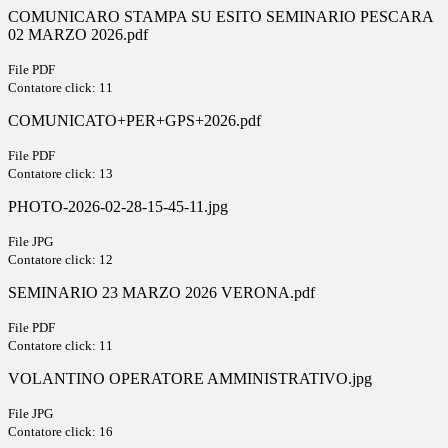
COMUNICARO STAMPA SU ESITO SEMINARIO PESCARA
02 MARZO 2026.pdf
File PDF
Contatore click: 11
COMUNICATO+PER+GPS+2026.pdf
File PDF
Contatore click: 13
PHOTO-2026-02-28-15-45-11.jpg
File JPG
Contatore click: 12
SEMINARIO 23 MARZO 2026 VERONA.pdf
File PDF
Contatore click: 11
VOLANTINO OPERATORE AMMINISTRATIVO.jpg
File JPG
Contatore click: 16