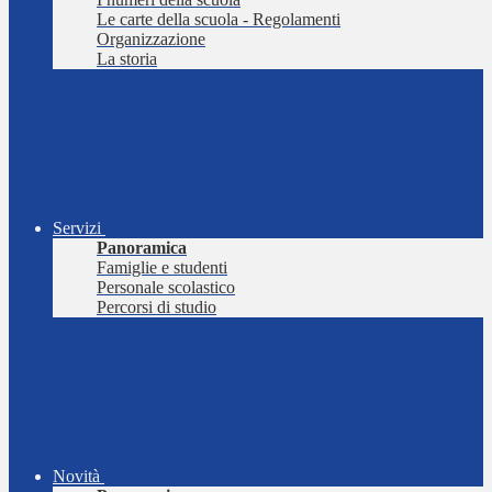
Le carte della scuola - Regolamenti
Organizzazione
La storia
Servizi
Panoramica
Famiglie e studenti
Personale scolastico
Percorsi di studio
Novità