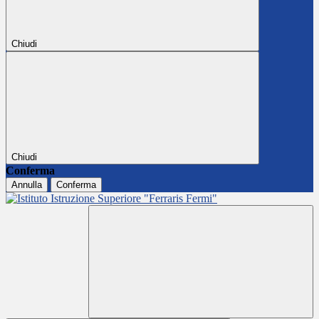
Chiudi
Chiudi
Conferma
Annulla
Conferma