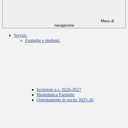
Menu di
navigazione
Servizi.
Famiglie e studenti.
Iscrizioni a.s. 2026-2027
Modulistica Famiglie
Orientamento in uscita 2025-26