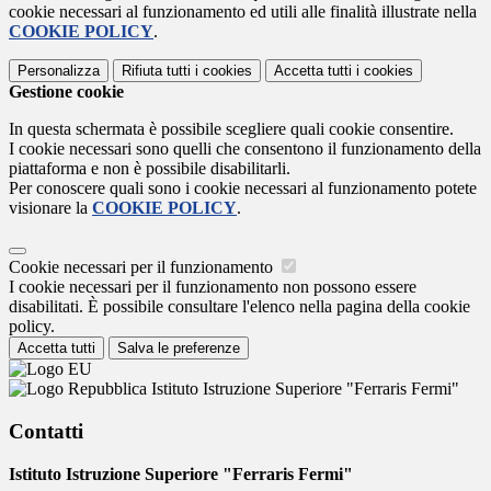
cookie necessari al funzionamento ed utili alle finalità illustrate nella
COOKIE POLICY
.
Personalizza
Rifiuta tutti
i cookies
Accetta tutti
i cookies
Gestione cookie
In questa schermata è possibile scegliere quali cookie consentire.
I cookie necessari sono quelli che consentono il funzionamento della
piattaforma e non è possibile disabilitarli.
Per conoscere quali sono i cookie necessari al funzionamento potete
visionare la
COOKIE POLICY
.
Cookie necessari per il funzionamento
I cookie necessari per il funzionamento non possono essere
disabilitati. È possibile consultare l'elenco nella pagina della cookie
policy.
Accetta tutti
Salva le preferenze
Istituto Istruzione Superiore "Ferraris Fermi"
Contatti
Istituto Istruzione Superiore "Ferraris Fermi"