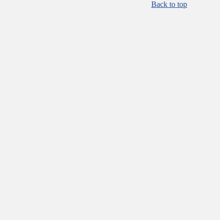
Back to top